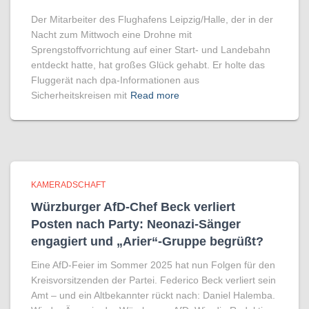
Der Mitarbeiter des Flughafens Leipzig/Halle, der in der
Nacht zum Mittwoch eine Drohne mit
Sprengstoffvorrichtung auf einer Start- und Landebahn
entdeckt hatte, hat großes Glück gehabt. Er holte das
Fluggerät nach dpa-Informationen aus
Sicherheitskreisen mit
Read more
KAMERADSCHAFT
Würzburger AfD-Chef Beck verliert
Posten nach Party: Neonazi-Sänger
engagiert und „Arier“-Gruppe begrüßt?
Eine AfD-Feier im Sommer 2025 hat nun Folgen für den
Kreisvorsitzenden der Partei. Federico Beck verliert sein
Amt – und ein Altbekannter rückt nach: Daniel Halemba.