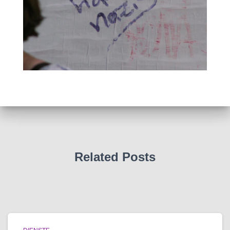
Related Posts