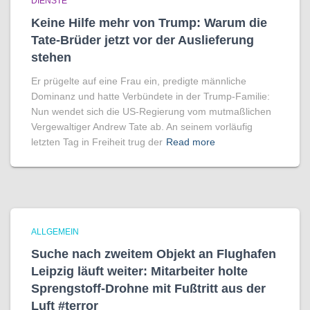
DIENSTE
Keine Hilfe mehr von Trump: Warum die
Tate-Brüder jetzt vor der Auslieferung
stehen
Er prügelte auf eine Frau ein, predigte männliche
Dominanz und hatte Verbündete in der Trump-Familie:
Nun wendet sich die US-Regierung vom mutmaßlichen
Vergewaltiger Andrew Tate ab. An seinem vorläufig
letzten Tag in Freiheit trug der
Read more
ALLGEMEIN
Suche nach zweitem Objekt an Flughafen
Leipzig läuft weiter: Mitarbeiter holte
Sprengstoff-Drohne mit Fußtritt aus der
Luft #terror