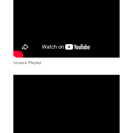
Unsere Playlist