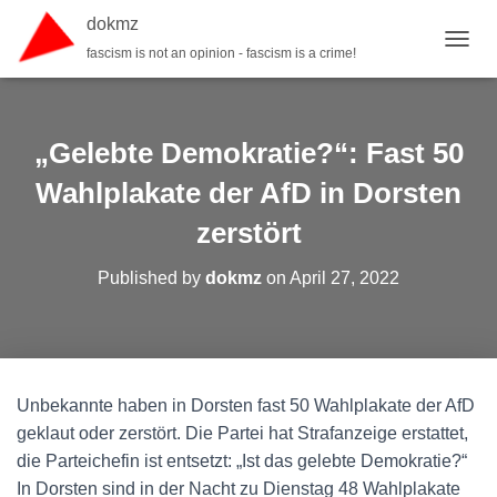
dokmz
fascism is not an opinion - fascism is a crime!
TOGGL
„Gelebte Demokratie?“: Fast 50
Wahlplakate der AfD in Dorsten
zerstört
Published by
dokmz
on
April 27, 2022
Unbekannte haben in Dorsten fast 50 Wahlplakate der AfD
geklaut oder zerstört. Die Partei hat Strafanzeige erstattet,
die Parteichefin ist entsetzt: „Ist das gelebte Demokratie?“
In Dorsten sind in der Nacht zu Dienstag 48 Wahlplakate