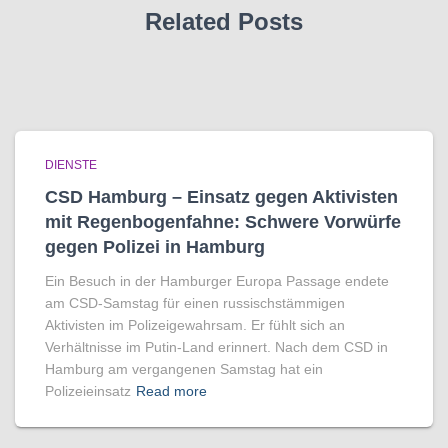
Related Posts
DIENSTE
CSD Hamburg – Einsatz gegen Aktivisten
mit Regenbogen­fahne: Schwere Vorwürfe
gegen Polizei in Hamburg
Ein Besuch in der Hamburger Europa Passage endete
am CSD-Samstag für einen russischstämmigen
Aktivisten im Polizeigewahrsam. Er fühlt sich an
Verhältnisse im Putin-Land erinnert. Nach dem CSD in
Hamburg am vergangenen Samstag hat ein
Polizeieinsatz
Read more