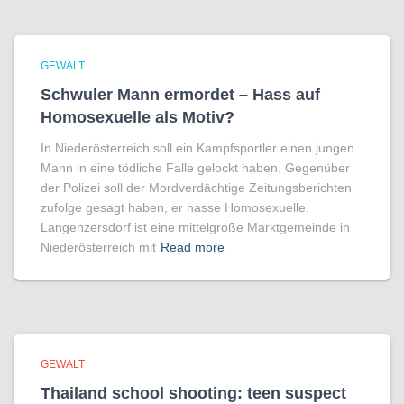
GEWALT
Schwuler Mann ermordet – Hass auf
Homo­sexuelle als Motiv?
In Niederösterreich soll ein Kampfsportler einen jungen
Mann in eine tödliche Falle gelockt haben. Gegenüber
der Polizei soll der Mordverdächtige Zeitungsberichten
zufolge gesagt haben, er hasse Homosexuelle.
Langenzersdorf ist eine mittelgroße Marktgemeinde in
Niederösterreich mit
Read more
GEWALT
Thailand school shooting: teen suspect