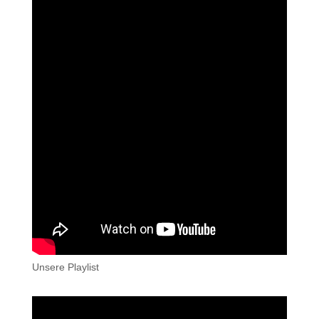
Unsere Playlist