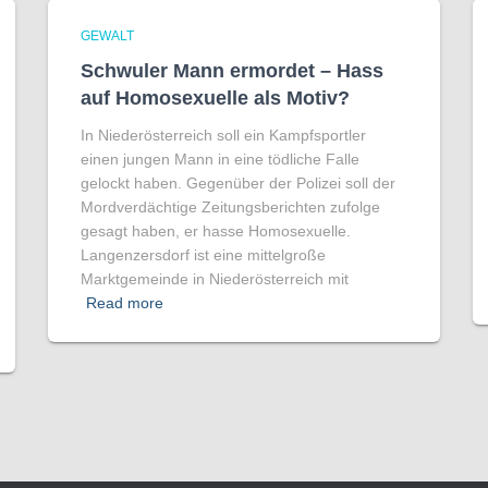
GEWALT
Schwuler Mann ermordet – Hass
auf Homo­sexuelle als Motiv?
In Niederösterreich soll ein Kampfsportler
einen jungen Mann in eine tödliche Falle
gelockt haben. Gegenüber der Polizei soll der
Mordverdächtige Zeitungsberichten zufolge
gesagt haben, er hasse Homosexuelle.
Langenzersdorf ist eine mittelgroße
Marktgemeinde in Niederösterreich mit
Read more