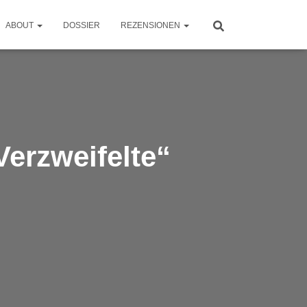
ABOUT
DOSSIER
REZENSIONEN
Verzweifelte“