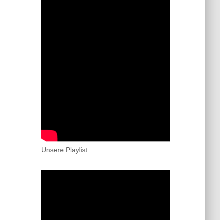
Unsere Playlist