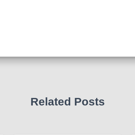
Related Posts