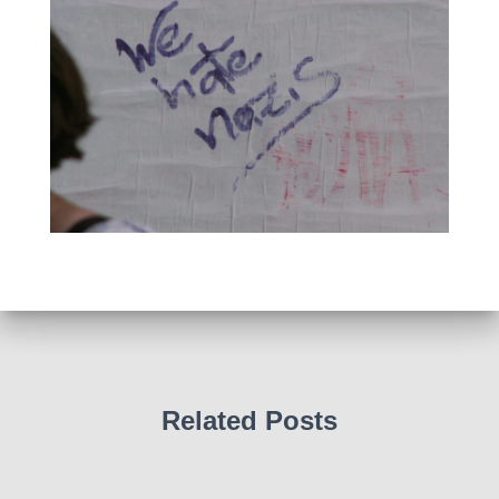
Related Posts