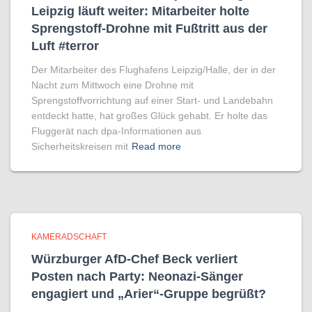
Leipzig läuft weiter: Mitarbeiter holte
Sprengstoff-Drohne mit Fußtritt aus der
Luft #terror
Der Mitarbeiter des Flughafens Leipzig/Halle, der in der
Nacht zum Mittwoch eine Drohne mit
Sprengstoffvorrichtung auf einer Start- und Landebahn
entdeckt hatte, hat großes Glück gehabt. Er holte das
Fluggerät nach dpa-Informationen aus
Sicherheitskreisen mit
Read more
KAMERADSCHAFT
Würzburger AfD-Chef Beck verliert
Posten nach Party: Neonazi-Sänger
engagiert und „Arier“-Gruppe begrüßt?