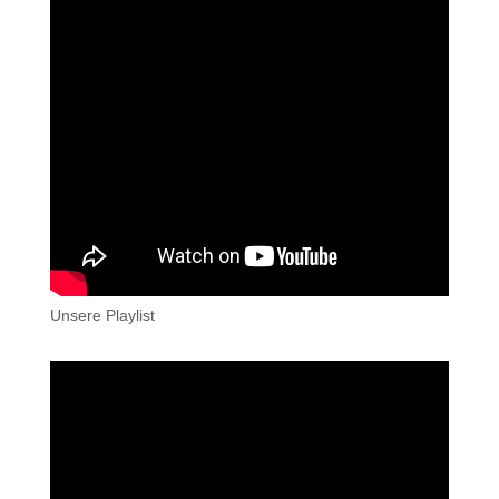
Unsere Playlist