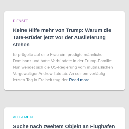
DIENSTE
Keine Hilfe mehr von Trump: Warum die
Tate-Brüder jetzt vor der Auslieferung
stehen
Er prügelte auf eine Frau ein, predigte männliche
Dominanz und hatte Verbündete in der Trump-Familie:
Nun wendet sich die US-Regierung vom mutmaßlichen
Vergewaltiger Andrew Tate ab. An seinem vorläufig
letzten Tag in Freiheit trug der
Read more
ALLGEMEIN
Suche nach zweitem Objekt an Flughafen