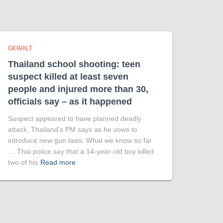
GEWALT
Thailand school shooting: teen
suspect killed at least seven
people and injured more than 30,
officials say – as it happened
Suspect appeared to have planned deadly
attack, Thailand’s PM says as he vows to
introduce new gun laws. What we know so far
… Thai police say that a 14-year-old boy killed
two of his
Read more