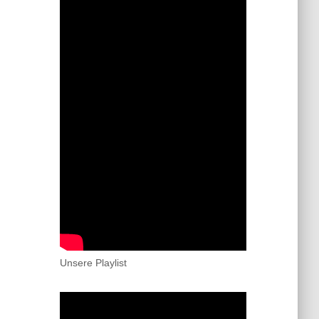
Unsere Playlist