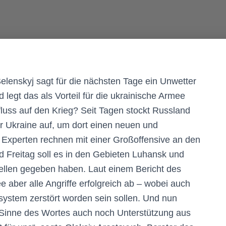
elenskyj sagt für die nächsten Tage ein Unwetter
 legt das als Vorteil für die ukrainische Armee
fluss auf den Krieg? Seit Tagen stockt Russland
r Ukraine auf, um dort einen neuen und
r Experten rechnen mit einer Großoffensive an den
d Freitag soll es in den Gebieten Luhansk und
ellen gegeben haben. Laut einem Bericht des
 aber alle Angriffe erfolgreich ab – wobei auch
esystem zerstört worden sein sollen. Und nun
 Sinne des Wortes auch noch Unterstützung aus