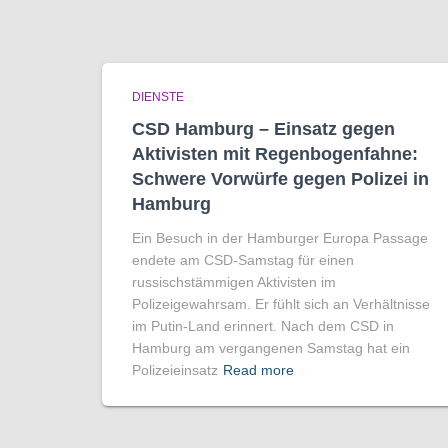
DIENSTE
CSD Hamburg – Einsatz gegen
Aktivisten mit Regenbogen­fahne:
Schwere Vorwürfe gegen Polizei in
Hamburg
Ein Besuch in der Hamburger Europa Passage
endete am CSD-Samstag für einen
russischstämmigen Aktivisten im
Polizeigewahrsam. Er fühlt sich an Verhältnisse
im Putin-Land erinnert. Nach dem CSD in
Hamburg am vergangenen Samstag hat ein
Polizeieinsatz
Read more