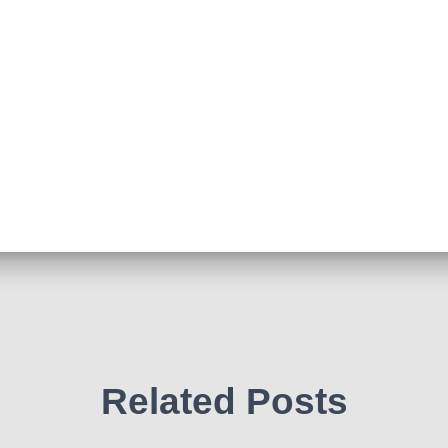
Related Posts