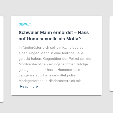
GEWALT
Schwuler Mann ermordet – Hass
auf Homo­sexuelle als Motiv?
In Niederösterreich soll ein Kampfsportler
einen jungen Mann in eine tödliche Falle
gelockt haben. Gegenüber der Polizei soll der
Mordverdächtige Zeitungsberichten zufolge
gesagt haben, er hasse Homosexuelle.
Langenzersdorf ist eine mittelgroße
Marktgemeinde in Niederösterreich mit
Read more