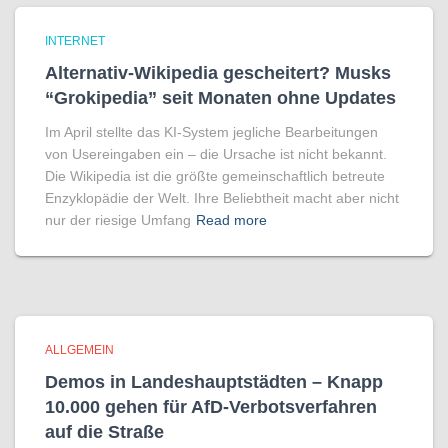
INTERNET
Alternativ-Wikipedia gescheitert? Musks
“Grokipedia” seit Monaten ohne Updates
Im April stellte das KI-System jegliche Bearbeitungen
von Usereingaben ein – die Ursache ist nicht bekannt.
Die Wikipedia ist die größte gemeinschaftlich betreute
Enzyklopädie der Welt. Ihre Beliebtheit macht aber nicht
nur der riesige Umfang
Read more
ALLGEMEIN
Demos in Landeshauptstädten – Knapp
10.000 gehen für AfD-Verbotsverfahren
auf die Straße