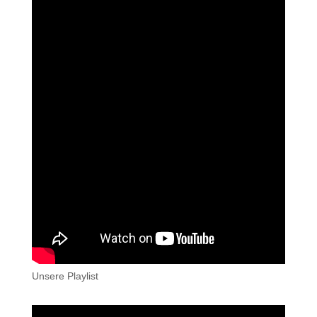
Unsere Playlist