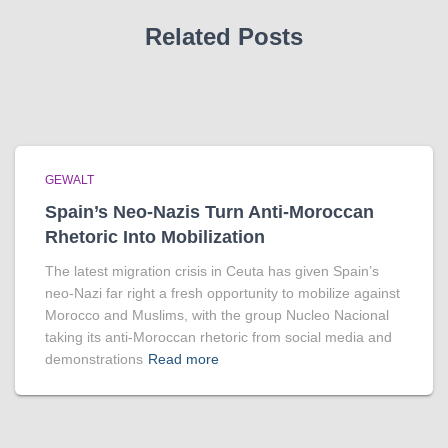
Related Posts
GEWALT
Spain’s Neo-Nazis Turn Anti-Moroccan
Rhetoric Into Mobilization
The latest migration crisis in Ceuta has given Spain’s
neo-Nazi far right a fresh opportunity to mobilize against
Morocco and Muslims, with the group Nucleo Nacional
taking its anti-Moroccan rhetoric from social media and
demonstrations
Read more