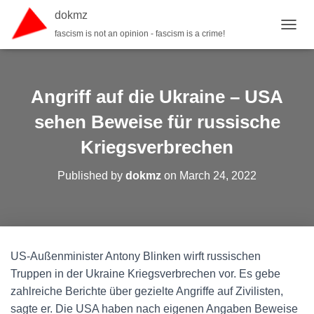
dokmz
fascism is not an opinion - fascism is a crime!
TOGGL
Angriff auf die Ukraine – USA
sehen Beweise für russische
Kriegsverbrechen
Published by
dokmz
on
March 24, 2022
US-Außenminister Antony Blinken wirft russischen
Truppen in der Ukraine Kriegsverbrechen vor. Es gebe
zahlreiche Berichte über gezielte Angriffe auf Zivilisten,
sagte er. Die USA haben nach eigenen Angaben Beweise