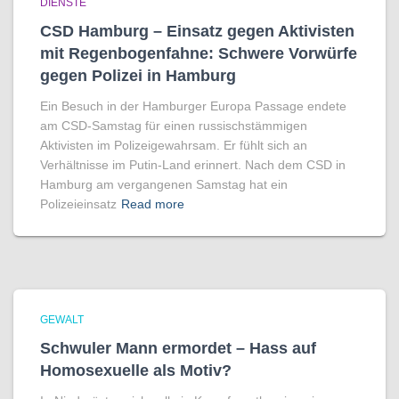
DIENSTE
CSD Hamburg – Einsatz gegen Aktivisten
mit Regenbogen­fahne: Schwere Vorwürfe
gegen Polizei in Hamburg
Ein Besuch in der Hamburger Europa Passage endete
am CSD-Samstag für einen russischstämmigen
Aktivisten im Polizeigewahrsam. Er fühlt sich an
Verhältnisse im Putin-Land erinnert. Nach dem CSD in
Hamburg am vergangenen Samstag hat ein
Polizeieinsatz
Read more
GEWALT
Schwuler Mann ermordet – Hass auf
Homo­sexuelle als Motiv?