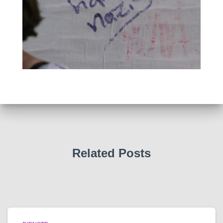
Related Posts