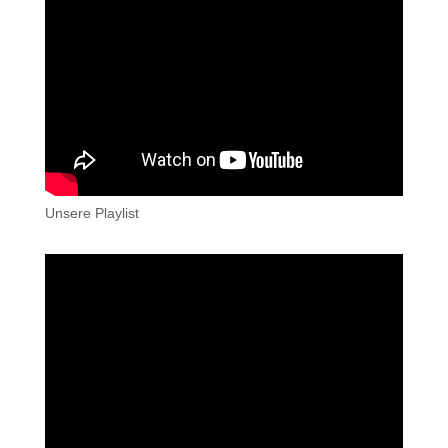
Unsere Playlist