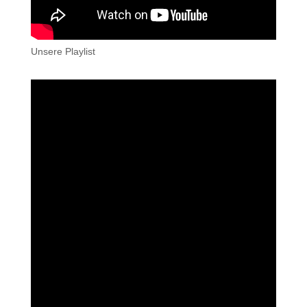
Unsere Playlist