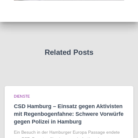
Related Posts
DIENSTE
CSD Hamburg – Einsatz gegen Aktivisten
mit Regenbogen­fahne: Schwere Vorwürfe
gegen Polizei in Hamburg
Ein Besuch in der Hamburger Europa Passage endete