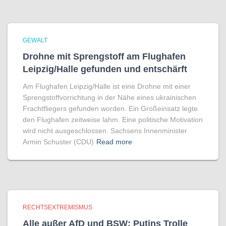
GEWALT
Drohne mit Sprengstoff am Flughafen
Leipzig/Halle gefunden und entschärft
Am Flughafen Leipzig/Halle ist eine Drohne mit einer
Sprengstoffvorrichtung in der Nähe eines ukrainischen
Frachtfliegers gefunden worden. Ein Großeinsatz legte
den Flughafen zeitweise lahm. Eine politische Motivation
wird nicht ausgeschlossen. Sachsens Innenminister
Armin Schuster (CDU)
Read more
RECHTSEXTREMISMUS
Alle außer AfD und BSW: Putins Trolle