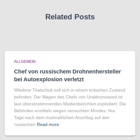
Related Posts
ALLGEMEIN
Chef von russischem Drohnenhersteller
bei Autoexplosion verletzt
Wladimir Tkatschuk soll sich in einem kritischen Zustand
befinden: Der Wagen des Chefs von Uraldronsawod ist
laut übereinstimmenden Medienberichten explodiert. Die
Behörden ermitteln wegen versuchten Mordes. Nur
Tage nach dem mutmaßlichen Anschlag auf den
russischen
Read more