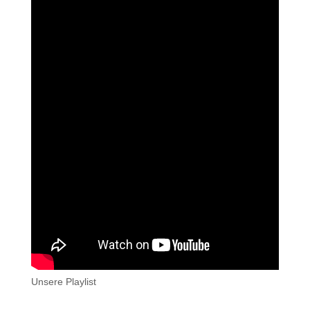
Unsere Playlist