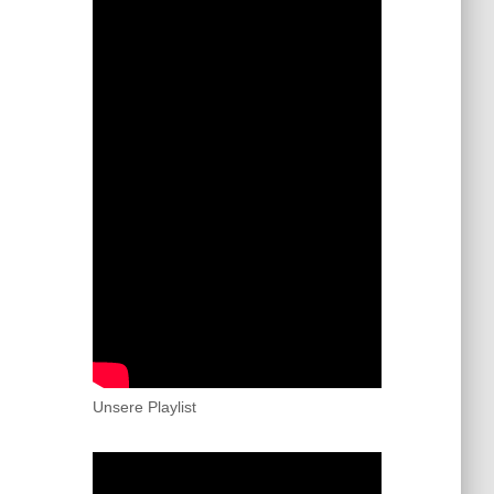
Unsere Playlist