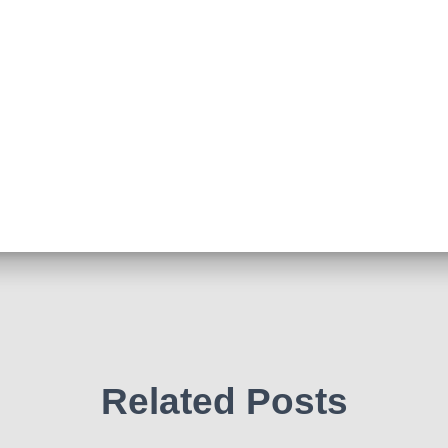
Related Posts