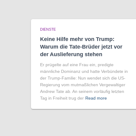
DIENSTE
Keine Hilfe mehr von Trump:
Warum die Tate-Brüder jetzt vor
der Auslieferung stehen
Er prügelte auf eine Frau ein, predigte
männliche Dominanz und hatte Verbündete in
der Trump-Familie: Nun wendet sich die US-
Regierung vom mutmaßlichen Vergewaltiger
Andrew Tate ab. An seinem vorläufig letzten
Tag in Freiheit trug der
Read more