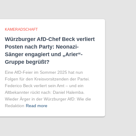
KAMERADSCHAFT
Würzburger AfD-Chef Beck verliert
Posten nach Party: Neonazi-
Sänger engagiert und „Arier“-
Gruppe begrüßt?
Eine AfD-Feier im Sommer 2025 hat nun
Folgen für den Kreisvorsitzenden der Partei.
Federico Beck verliert sein Amt – und ein
Altbekannter rückt nach: Daniel Halemba.
Wieder Ärger in der Würzburger AfD: Wie die
Redaktion
Read more