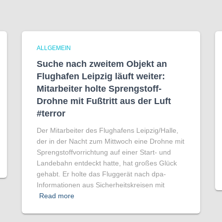
ALLGEMEIN
Suche nach zweitem Objekt an
Flughafen Leipzig läuft weiter:
Mitarbeiter holte Sprengstoff-
Drohne mit Fußtritt aus der Luft
#terror
Der Mitarbeiter des Flughafens Leipzig/Halle,
der in der Nacht zum Mittwoch eine Drohne mit
Sprengstoffvorrichtung auf einer Start- und
Landebahn entdeckt hatte, hat großes Glück
gehabt. Er holte das Fluggerät nach dpa-
Informationen aus Sicherheitskreisen mit
Read more