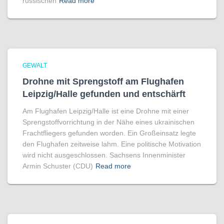
russischen
Read more
GEWALT
Drohne mit Sprengstoff am Flughafen
Leipzig/Halle gefunden und entschärft
Am Flughafen Leipzig/Halle ist eine Drohne mit einer
Sprengstoffvorrichtung in der Nähe eines ukrainischen
Frachtfliegers gefunden worden. Ein Großeinsatz legte
den Flughafen zeitweise lahm. Eine politische Motivation
wird nicht ausgeschlossen. Sachsens Innenminister
Armin Schuster (CDU)
Read more