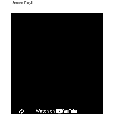
Unsere Playlist