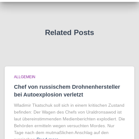
Related Posts
ALLGEMEIN
Chef von russischem Drohnenhersteller
bei Autoexplosion verletzt
Wladimir Tkatschuk soll sich in einem kritischen Zustand
befinden: Der Wagen des Chefs von Uraldronsawod ist
laut übereinstimmenden Medienberichten explodiert. Die
Behörden ermitteln wegen versuchten Mordes. Nur
Tage nach dem mutmaßlichen Anschlag auf den