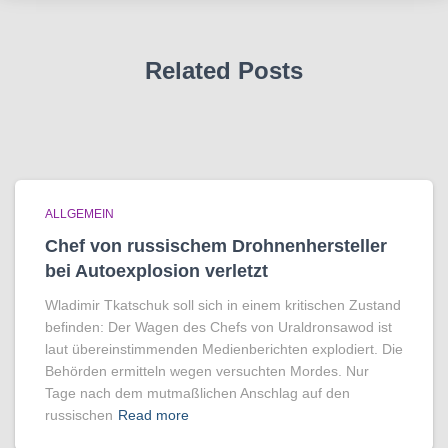
Related Posts
ALLGEMEIN
Chef von russischem Drohnenhersteller
bei Autoexplosion verletzt
Wladimir Tkatschuk soll sich in einem kritischen Zustand
befinden: Der Wagen des Chefs von Uraldronsawod ist
laut übereinstimmenden Medienberichten explodiert. Die
Behörden ermitteln wegen versuchten Mordes. Nur
Tage nach dem mutmaßlichen Anschlag auf den
russischen
Read more