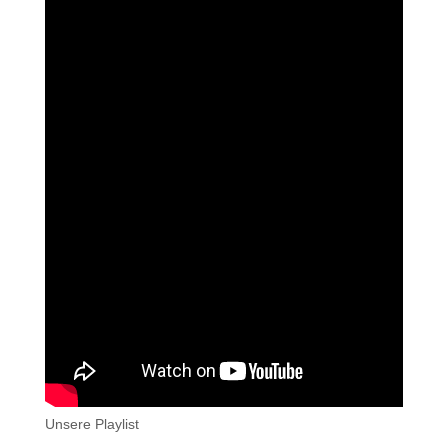
Unsere Playlist