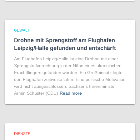
GEWALT
Drohne mit Sprengstoff am Flughafen
Leipzig/Halle gefunden und entschärft
Am Flughafen Leipzig/Halle ist eine Drohne mit einer
Sprengstoffvorrichtung in der Nähe eines ukrainischen
Frachtfliegers gefunden worden. Ein Großeinsatz legte
den Flughafen zeitweise lahm. Eine politische Motivation
wird nicht ausgeschlossen. Sachsens Innenminister
Armin Schuster (CDU)
Read more
DIENSTE