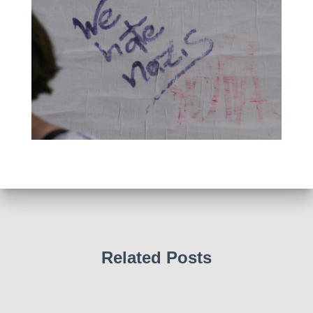
Related Posts