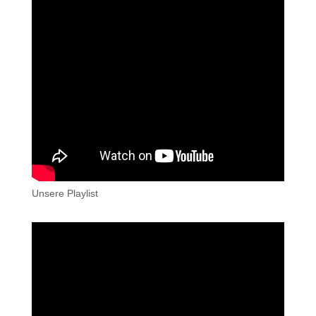
Unsere Playlist