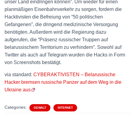
unser Land eindringen können”. Um wieder für einen
planmäßigen Eisenbahnverkehr zu sorgen, fordern die
Hacktivisten die Befreiung von “50 politischen
Gefangenen”, die dringend medizinische Versorgung
benötigten. Außerdem wird die Regierung dazu
aufgerufen, die “Präsenz russischer Truppen auf
belarussischem Territorium zu verhindern”. Sowohl auf
Twitter als auch auf Telegram wurden die Hacks in Form
von Screenshots bestätigt.
via standard:
CYBERAKTIVISTEN – Belarussische
Hacker bremsen russische Panzer auf dem Weg in die
Ukraine aus
Categories:
GEWALT
INTERNET