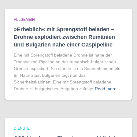
ALLGEMEIN
»Erheblich« mit Sprengstoff beladen –
Drohne explodiert zwischen Rumänien
und Bulgarien nahe einer Gaspipeline
Eine mit Sprengstoff beladene Drohne ist nahe der
Transbalkan-Pipeline an der rumänisch-bulgarischen
Grenze explodiert. Sie stürzte in ein Sonnenblumenfeld.
Im Nato-Staat Bulgarien tagt nun das
Sicherheitskabinett. Eine mit Sprengstoff beladene
Drohne ist bulgarischen Angaben zufolge
Read more
DIENSTE