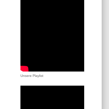
Unsere Playlist