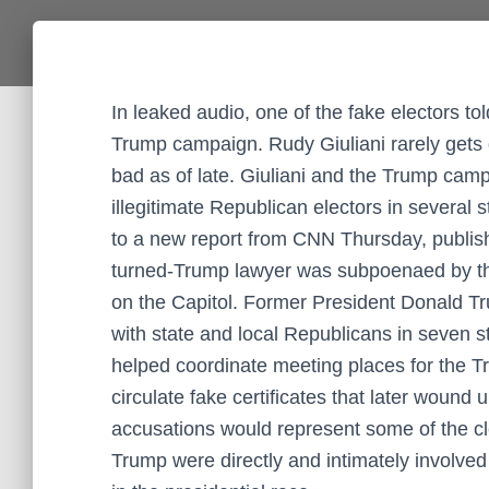
In leaked audio, one of the fake electors t
Trump campaign. Rudy Giuliani rarely gets 
bad as of late. Giuliani and the Trump cam
illegitimate Republican electors in several 
to a new report from CNN Thursday, publis
turned-Trump lawyer was subpoenaed by the
on the Capitol. Former President Donald Tru
with state and local Republicans in seven 
helped coordinate meeting places for the Tr
circulate fake certificates that later wound 
accusations would represent some of the cl
Trump were directly and intimately involved 