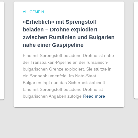
ALLGEMEIN
»Erheblich« mit Sprengstoff
beladen – Drohne explodiert
zwischen Rumänien und Bulgarien
nahe einer Gaspipeline
Eine mit Sprengstoff beladene Drohne ist nahe
der Transbalkan-Pipeline an der rumänisch-
bulgarischen Grenze explodiert. Sie stürzte in
ein Sonnenblumenfeld. Im Nato-Staat
Bulgarien tagt nun das Sicherheitskabinett.
Eine mit Sprengstoff beladene Drohne ist
bulgarischen Angaben zufolge
Read more