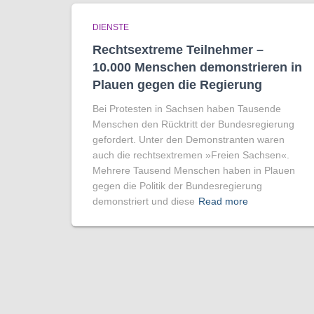
DIENSTE
Rechtsextreme Teilnehmer –
10.000 Menschen demonstrieren in
Plauen gegen die Regierung
Bei Protesten in Sachsen haben Tausende
Menschen den Rücktritt der Bundesregierung
gefordert. Unter den Demonstranten waren
auch die rechtsextremen »Freien Sachsen«.
Mehrere Tausend Menschen haben in Plauen
gegen die Politik der Bundesregierung
demonstriert und diese
Read more