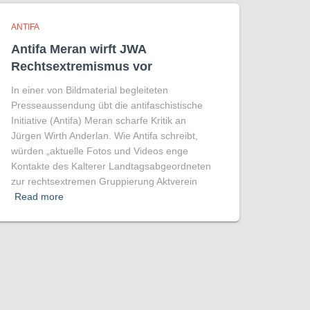
ANTIFA
Antifa Meran wirft JWA
Rechtsextremismus vor
In einer von Bildmaterial begleiteten
Presseaussendung übt die antifaschistische
Initiative (Antifa) Meran scharfe Kritik an
Jürgen Wirth Anderlan. Wie Antifa schreibt,
würden „aktuelle Fotos und Videos enge
Kontakte des Kalterer Landtagsabgeordneten
zur rechtsextremen Gruppierung Aktverein
Read more