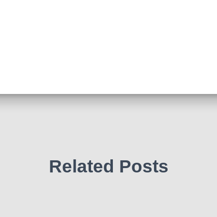
Related Posts