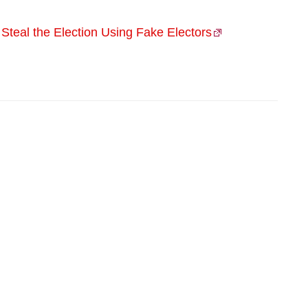
o Steal the Election Using Fake Electors