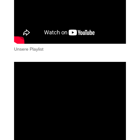
Unsere Playlist