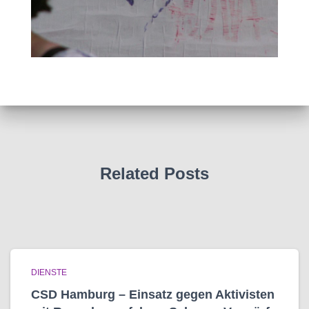
Related Posts
DIENSTE
CSD Hamburg – Einsatz gegen Aktivisten