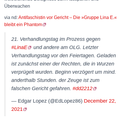
Überwachen
via nd:
Antifaschistin vor Gericht – Die »Gruppe Lina E.«
bleibt ein Phantom
21. Verhandlungstag im Prozess gegen
#LinaE
und andere am OLG. Letzter
Verhandlungstag vor den Feiertagen. Geladen
ist zunächst einer der Rechten, die in Wurzen
verprügelt wurden. Beginn verzögert um mind.
anderthalb Stunden. der Zeuge ist zum
falschen Gericht gefahren.
#dd2212
— Edgar Lopez (@EdLopez86)
December 22,
2021