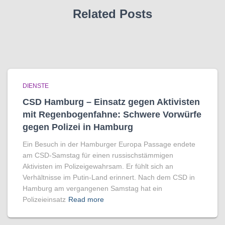
Related Posts
DIENSTE
CSD Hamburg – Einsatz gegen Aktivisten
mit Regenbogen­fahne: Schwere Vorwürfe
gegen Polizei in Hamburg
Ein Besuch in der Hamburger Europa Passage endete
am CSD-Samstag für einen russischstämmigen
Aktivisten im Polizeigewahrsam. Er fühlt sich an
Verhältnisse im Putin-Land erinnert. Nach dem CSD in
Hamburg am vergangenen Samstag hat ein
Polizeieinsatz
Read more