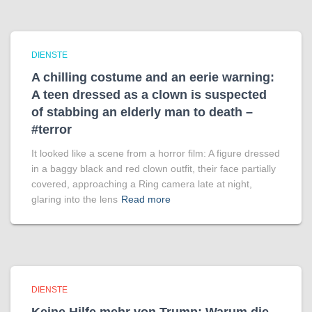
DIENSTE
A chilling costume and an eerie warning:
A teen dressed as a clown is suspected
of stabbing an elderly man to death –
#terror
It looked like a scene from a horror film: A figure dressed
in a baggy black and red clown outfit, their face partially
covered, approaching a Ring camera late at night,
glaring into the lens
Read more
DIENSTE