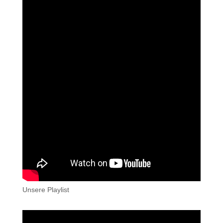
Unsere Playlist