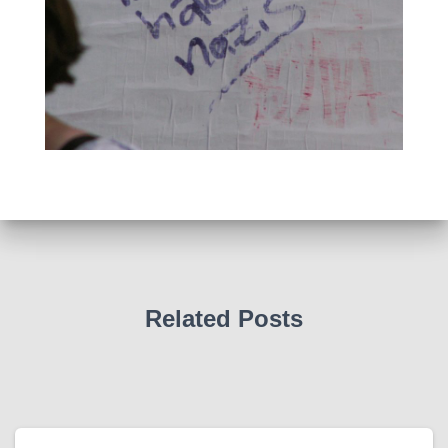
Related Posts