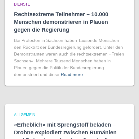
DIENSTE
Rechtsextreme Teilnehmer – 10.000
Menschen demonstrieren in Plauen
gegen die Regierung
Bei Protesten in Sachsen haben Tausende Menschen
den Rücktritt der Bundesregierung gefordert. Unter den
Demonstranten waren auch die rechtsextremen »Freien
Sachsen«. Mehrere Tausend Menschen haben in
Plauen gegen die Politik der Bundesregierung
demonstriert und diese
Read more
ALLGEMEIN
»Erheblich« mit Sprengstoff beladen –
Drohne explodiert zwischen Rumänien