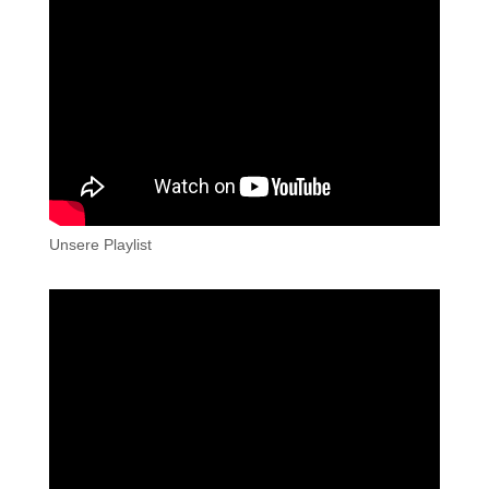
Unsere Playlist