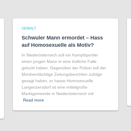
GEWALT
Schwuler Mann ermordet – Hass
auf Homo­sexuelle als Motiv?
In Niederösterreich soll ein Kampfsportler
einen jungen Mann in eine tödliche Falle
gelockt haben. Gegenüber der Polizei soll der
Mordverdächtige Zeitungsberichten zufolge
gesagt haben, er hasse Homosexuelle.
Langenzersdorf ist eine mittelgroße
Marktgemeinde in Niederösterreich mit
Read more