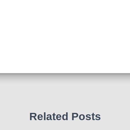
Related Posts