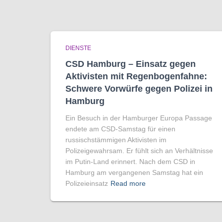
DIENSTE
CSD Hamburg – Einsatz gegen
Aktivisten mit Regenbogen­fahne:
Schwere Vorwürfe gegen Polizei in
Hamburg
Ein Besuch in der Hamburger Europa Passage
endete am CSD-Samstag für einen
russischstämmigen Aktivisten im
Polizeigewahrsam. Er fühlt sich an Verhältnisse
im Putin-Land erinnert. Nach dem CSD in
Hamburg am vergangenen Samstag hat ein
Polizeieinsatz
Read more