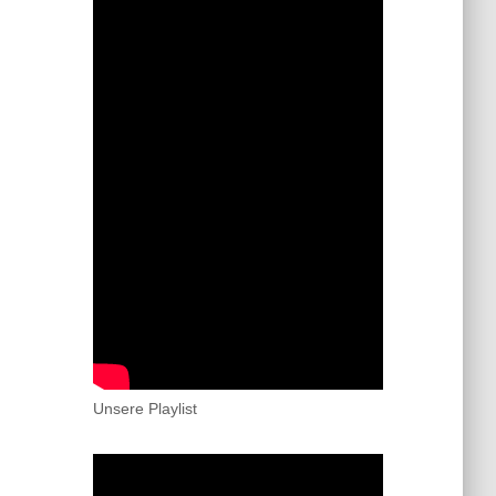
Unsere Playlist