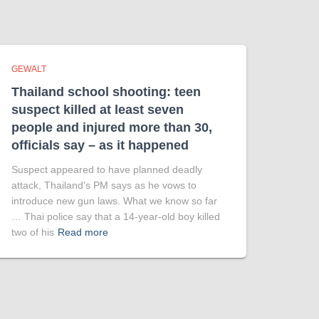
GEWALT
Thailand school shooting: teen
suspect killed at least seven
people and injured more than 30,
officials say – as it happened
Suspect appeared to have planned deadly
attack, Thailand’s PM says as he vows to
introduce new gun laws. What we know so far
… Thai police say that a 14-year-old boy killed
two of his
Read more