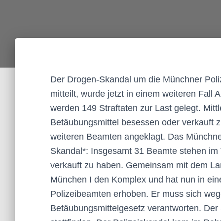
Der Drogen-Skandal um die Münchner Polize
mitteilt, wurde jetzt in einem weiteren Fa
werden 149 Straftaten zur Last gelegt. Mit
Betäubungsmittel besessen oder verkauft z
weiteren Beamten angeklagt. Das Münchner
Skandal*: Insgesamt 31 Beamte stehen im 
verkauft zu haben. Gemeinsam mit dem Land
München I den Komplex und hat nun in ein
Polizeibeamten erhoben. Er muss sich weg
Betäubungsmittelgesetz verantworten. Der