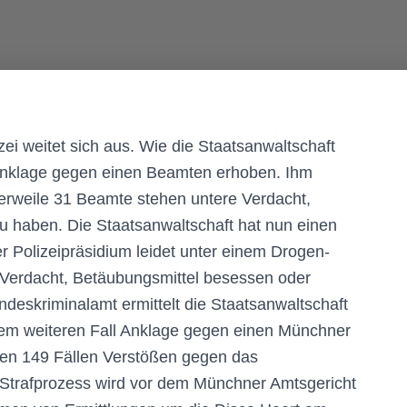
i weitet sich aus. Wie die Staatsanwaltschaft
ll Anklage gegen einen Beamten erhoben. Ihm
tlerweile 31 Beamte stehen untere Verdacht,
u haben. Die Staatsanwaltschaft hat nun einen
 Polizeipräsidium leidet unter einem Drogen-
Verdacht, Betäubungsmittel besessen oder
eskriminalamt ermittelt die Staatsanwaltschaft
em weiteren Fall Anklage gegen einen Münchner
en 149 Fällen Verstößen gegen das
 Strafprozess wird vor dem Münchner Amtsgericht