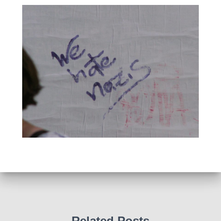
Related Posts