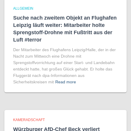
ALLGEMEIN
Suche nach zweitem Objekt an Flughafen
Leipzig läuft weiter: Mitarbeiter holte
Sprengstoff-Drohne mit Fußtritt aus der
Luft #terror
Der Mitarbeiter des Flughafens Leipzig/Halle, der in der
Nacht zum Mittwoch eine Drohne mit
Sprengstoffvorrichtung auf einer Start- und Landebahn
entdeckt hatte, hat großes Glück gehabt. Er holte das
Fluggerät nach dpa-Informationen aus
Sicherheitskreisen mit
Read more
KAMERADSCHAFT
Würzburger AfD-Chef Beck verliert