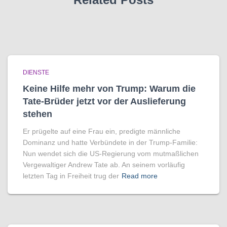
DIENSTE
Keine Hilfe mehr von Trump: Warum die
Tate-Brüder jetzt vor der Auslieferung
stehen
Er prügelte auf eine Frau ein, predigte männliche
Dominanz und hatte Verbündete in der Trump-Familie:
Nun wendet sich die US-Regierung vom mutmaßlichen
Vergewaltiger Andrew Tate ab. An seinem vorläufig
letzten Tag in Freiheit trug der
Read more