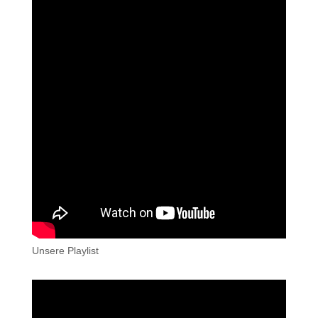
Unsere Playlist