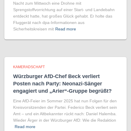
Nacht zum Mittwoch eine Drohne mit
Sprengstoffvorrichtung auf einer Start- und Landebahn
entdeckt hatte, hat großes Glück gehabt. Er holte das
Fluggerät nach dpa-Informationen aus
Sicherheitskreisen mit
Read more
KAMERADSCHAFT
Würzburger AfD-Chef Beck verliert
Posten nach Party: Neonazi-Sänger
engagiert und „Arier“-Gruppe begrüßt?
Eine AfD-Feier im Sommer 2025 hat nun Folgen für den
Kreisvorsitzenden der Partei. Federico Beck verliert sein
Amt – und ein Altbekannter rückt nach: Daniel Halemba.
Wieder Ärger in der Würzburger AfD: Wie die Redaktion
Read more