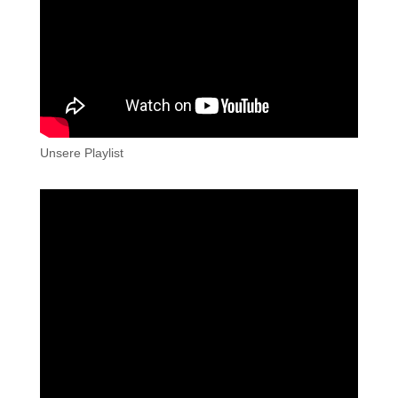
Unsere Playlist