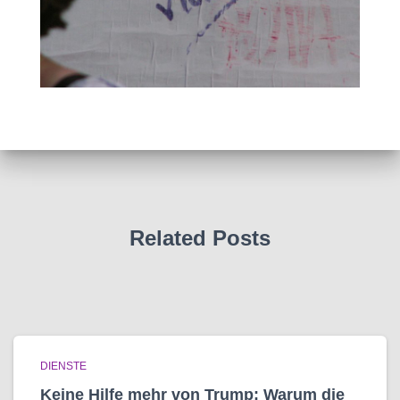
Related Posts
DIENSTE
Keine Hilfe mehr von Trump: Warum die