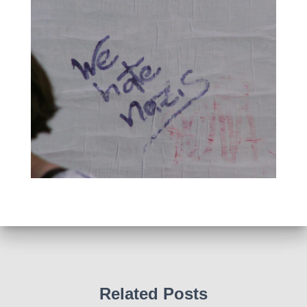
Related Posts