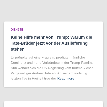
DIENSTE
Keine Hilfe mehr von Trump: Warum die
Tate-Brüder jetzt vor der Auslieferung
stehen
Er prügelte auf eine Frau ein, predigte männliche
Dominanz und hatte Verbündete in der Trump-Familie:
Nun wendet sich die US-Regierung vom mutmaßlichen
Vergewaltiger Andrew Tate ab. An seinem vorläufig
letzten Tag in Freiheit trug der
Read more