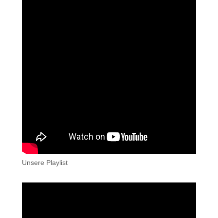
Unsere Playlist