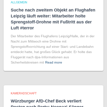
ALLGEMEIN
Suche nach zweitem Objekt an Flughafen
Leipzig läuft weiter: Mitarbeiter holte
Sprengstoff-Drohne mit Fußtritt aus der
Luft #terror
Der Mitarbeiter des Flughafens Leipzig/Halle, der in der
Nacht zum Mittwoch eine Drohne mit
Sprengstoffvorrichtung auf einer Start- und Landebahn
entdeckt hatte, hat großes Glück gehabt. Er holte das
Fluggerät nach dpa-Informationen aus
Sicherheitskreisen mit
Read more
KAMERADSCHAFT
Würzburger AfD-Chef Beck verliert