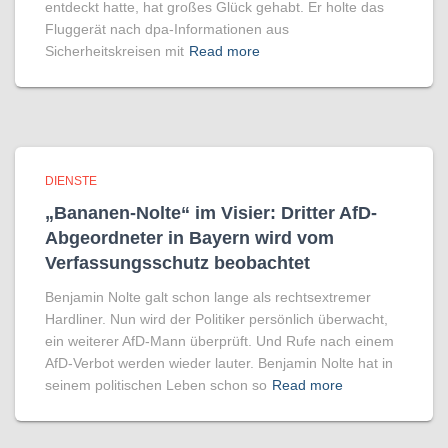
entdeckt hatte, hat großes Glück gehabt. Er holte das
Fluggerät nach dpa-Informationen aus
Sicherheitskreisen mit
Read more
DIENSTE
„Bananen-Nolte“ im Visier: Dritter AfD-
Abgeordneter in Bayern wird vom
Verfassungsschutz beobachtet
Benjamin Nolte galt schon lange als rechtsextremer
Hardliner. Nun wird der Politiker persönlich überwacht,
ein weiterer AfD-Mann überprüft. Und Rufe nach einem
AfD-Verbot werden wieder lauter. Benjamin Nolte hat in
seinem politischen Leben schon so
Read more