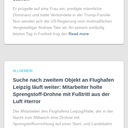
Er prügelte auf eine Frau ein, predigte männliche
Dominanz und hatte Verbündete in der Trump-Familie:
Nun wendet sich die US-Regierung vom mutmaßlichen
Vergewaltiger Andrew Tate ab. An seinem vorläufig
letzten Tag in Freiheit trug der
Read more
ALLGEMEIN
Suche nach zweitem Objekt an Flughafen
Leipzig läuft weiter: Mitarbeiter holte
Sprengstoff-Drohne mit Fußtritt aus der
Luft #terror
Der Mitarbeiter des Flughafens Leipzig/Halle, der in der
Nacht zum Mittwoch eine Drohne mit
Sprengstoffvorrichtung auf einer Start- und Landebahn