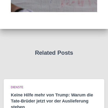
Related Posts
DIENSTE
Keine Hilfe mehr von Trump: Warum die
Tate-Brüder jetzt vor der Auslieferung
stehen