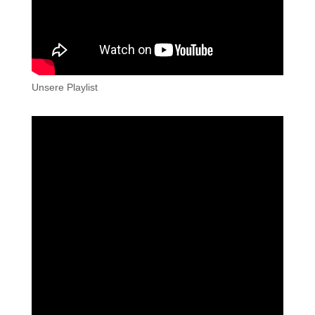
Unsere Playlist