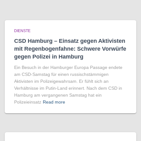
DIENSTE
CSD Hamburg – Einsatz gegen Aktivisten
mit Regenbogen­fahne: Schwere Vorwürfe
gegen Polizei in Hamburg
Ein Besuch in der Hamburger Europa Passage endete
am CSD-Samstag für einen russischstämmigen
Aktivisten im Polizeigewahrsam. Er fühlt sich an
Verhältnisse im Putin-Land erinnert. Nach dem CSD in
Hamburg am vergangenen Samstag hat ein
Polizeieinsatz
Read more