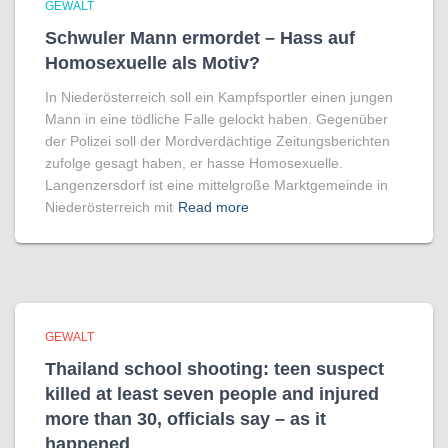
GEWALT
Schwuler Mann ermordet – Hass auf
Homo­sexuelle als Motiv?
In Niederösterreich soll ein Kampfsportler einen jungen
Mann in eine tödliche Falle gelockt haben. Gegenüber
der Polizei soll der Mordverdächtige Zeitungsberichten
zufolge gesagt haben, er hasse Homosexuelle.
Langenzersdorf ist eine mittelgroße Marktgemeinde in
Niederösterreich mit
Read more
GEWALT
Thailand school shooting: teen suspect
killed at least seven people and injured
more than 30, officials say – as it
happened