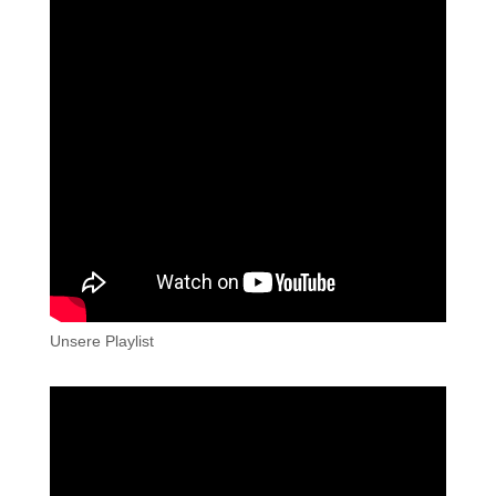
Unsere Playlist