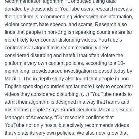
recommendation algorithm.” Conducted using data
donated by thousands of YouTube users, research reveals
the algorithm is recommending videos with misinformation,
violent content, hate speech, and scams. Research also
finds that people in non-English speaking countries are far
more likely to encounter disturbing videos. YouTube’s
controversial algorithm is recommending videos
considered disturbing and hateful that often violate the
platform’s very own content policies, according to a 10-
month long, crowdsourced investigation released today by
Mozilla. The in-depth study also found that people in non-
English speaking countries are far more likely to encounter
videos they considered disturbing. (…) “YouTube needs to
admit their algorithm is designed in a way that harms and
misinforms people,” says Brandi Geurkink, Mozilla’s Senior
Manager of Advocacy. “Our research confirms that
YouTube not only hosts, but actively recommends videos
that violate its very own policies. We also now know that