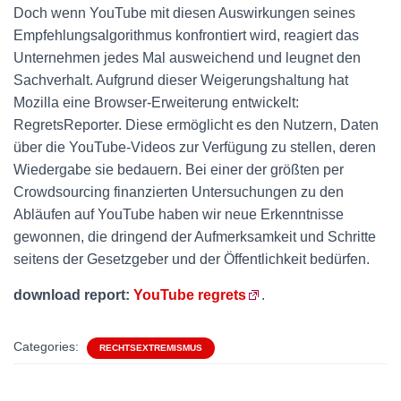
Doch wenn YouTube mit diesen Auswirkungen seines
Empfehlungsalgorithmus konfrontiert wird, reagiert das
Unternehmen jedes Mal ausweichend und leugnet den
Sachverhalt. Aufgrund dieser Weigerungshaltung hat
Mozilla eine Browser-Erweiterung entwickelt:
RegretsReporter. Diese ermöglicht es den Nutzern, Daten
über die YouTube-Videos zur Verfügung zu stellen, deren
Wiedergabe sie bedauern. Bei einer der größten per
Crowdsourcing finanzierten Untersuchungen zu den
Abläufen auf YouTube haben wir neue Erkenntnisse
gewonnen, die dringend der Aufmerksamkeit und Schritte
seitens der Gesetzgeber und der Öffentlichkeit bedürfen.
download report:
YouTube regrets
.
Categories:
RECHTSEXTREMISMUS