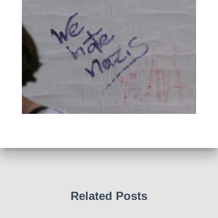
Related Posts