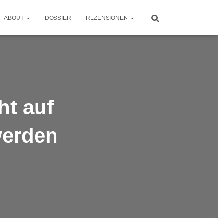
ABOUT
DOSSIER
REZENSIONEN
ht auf
werden