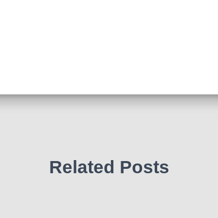
Related Posts