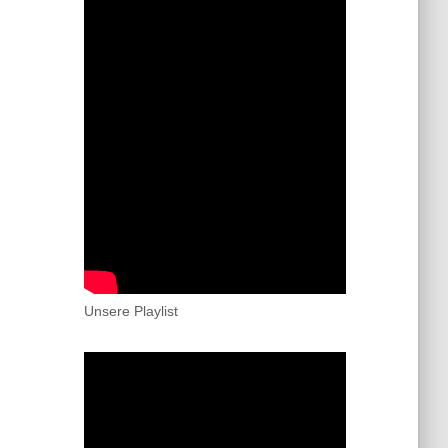
Unsere Playlist