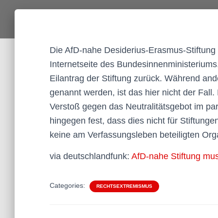
Die AfD-nahe Desiderius-Erasmus-Stiftung
Internetseite des Bundesinnenministeriums.
Eilantrag der Stiftung zurück. Während and
genannt werden, ist das hier nicht der Fall
Verstoß gegen das Neutralitätsgebot im par
hingegen fest, dass dies nicht für Stiftungen
keine am Verfassungsleben beteiligten Org
via deutschlandfunk:
AfD-nahe Stiftung mus
Categories:
RECHTSEXTREMISMUS