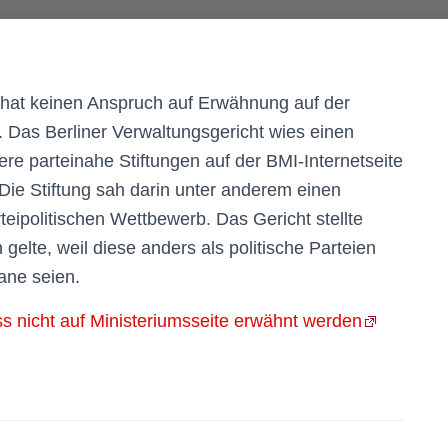
 hat keinen Anspruch auf Erwähnung auf der
 Das Berliner Verwaltungsgericht wies einen
ere parteinahe Stiftungen auf der BMI-Internetseite
. Die Stiftung sah darin unter anderem einen
teipolitischen Wettbewerb. Das Gericht stellte
 gelte, weil diese anders als politische Parteien
ane seien.
s nicht auf Ministeriumsseite erwähnt werden