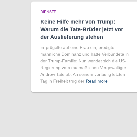
DIENSTE
Keine Hilfe mehr von Trump:
Warum die Tate-Brüder jetzt vor
der Auslieferung stehen
Er prügelte auf eine Frau ein, predigte
männliche Dominanz und hatte Verbündete in
der Trump-Familie: Nun wendet sich die US-
Regierung vom mutmaßlichen Vergewaltiger
Andrew Tate ab. An seinem vorläufig letzten
Tag in Freiheit trug der
Read more