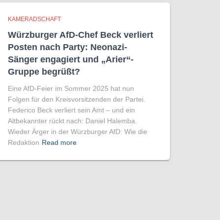
KAMERADSCHAFT
Würzburger AfD-Chef Beck verliert
Posten nach Party: Neonazi-
Sänger engagiert und „Arier“-
Gruppe begrüßt?
Eine AfD-Feier im Sommer 2025 hat nun
Folgen für den Kreisvorsitzenden der Partei.
Federico Beck verliert sein Amt – und ein
Altbekannter rückt nach: Daniel Halemba.
Wieder Ärger in der Würzburger AfD: Wie die
Redaktion
Read more