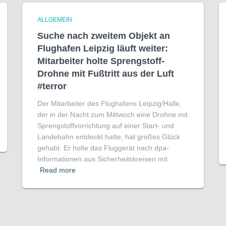
ALLGEMEIN
Suche nach zweitem Objekt an
Flughafen Leipzig läuft weiter:
Mitarbeiter holte Sprengstoff-
Drohne mit Fußtritt aus der Luft
#terror
Der Mitarbeiter des Flughafens Leipzig/Halle,
der in der Nacht zum Mittwoch eine Drohne mit
Sprengstoffvorrichtung auf einer Start- und
Landebahn entdeckt hatte, hat großes Glück
gehabt. Er holte das Fluggerät nach dpa-
Informationen aus Sicherheitskreisen mit
Read more