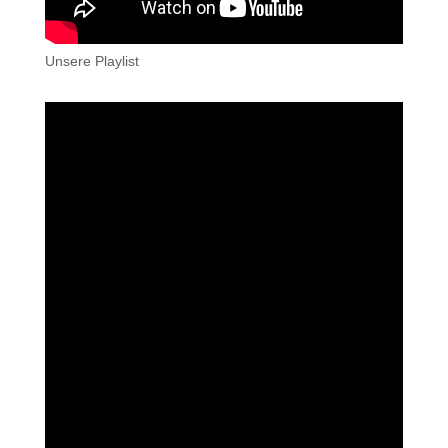
Unsere Playlist