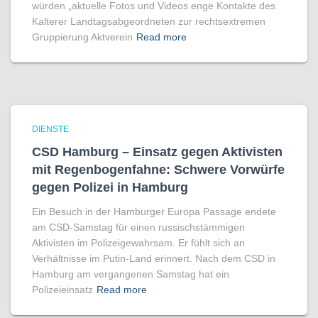
würden „aktuelle Fotos und Videos enge Kontakte des
Kalterer Landtagsabgeordneten zur rechtsextremen
Gruppierung Aktverein
Read more
DIENSTE
CSD Hamburg – Einsatz gegen Aktivisten
mit Regenbogen­fahne: Schwere Vorwürfe
gegen Polizei in Hamburg
Ein Besuch in der Hamburger Europa Passage endete
am CSD-Samstag für einen russischstämmigen
Aktivisten im Polizeigewahrsam. Er fühlt sich an
Verhältnisse im Putin-Land erinnert. Nach dem CSD in
Hamburg am vergangenen Samstag hat ein
Polizeieinsatz
Read more