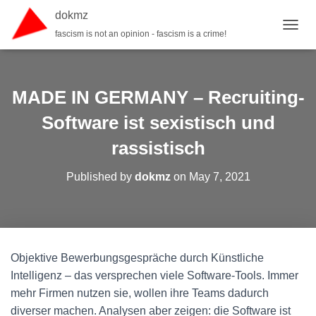
dokmz
fascism is not an opinion - fascism is a crime!
TOGGL
MADE IN GERMANY – Recruiting-
Software ist sexistisch und
rassistisch
Published by
dokmz
on
May 7, 2021
Objektive Bewerbungsgespräche durch Künstliche
Intelligenz – das versprechen viele Software-Tools. Immer
mehr Firmen nutzen sie, wollen ihre Teams dadurch
diverser machen. Analysen aber zeigen: die Software ist