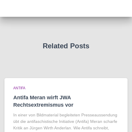
Related Posts
ANTIFA
Antifa Meran wirft JWA
Rechtsextremismus vor
In einer von Bildmaterial begleiteten Presseaussendung
übt die antifaschistische Initiative (Antifa) Meran scharfe
Kritik an Jürgen Wirth Anderlan. Wie Antifa schreibt,