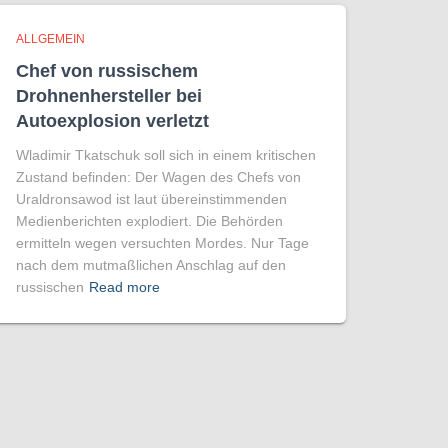
ALLGEMEIN
Chef von russischem
Drohnenhersteller bei
Autoexplosion verletzt
Wladimir Tkatschuk soll sich in einem kritischen
Zustand befinden: Der Wagen des Chefs von
Uraldronsawod ist laut übereinstimmenden
Medienberichten explodiert. Die Behörden
ermitteln wegen versuchten Mordes. Nur Tage
nach dem mutmaßlichen Anschlag auf den
russischen
Read more