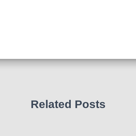
Related Posts