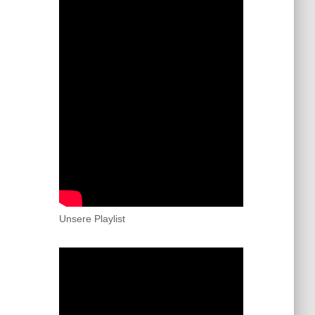
Unsere Playlist