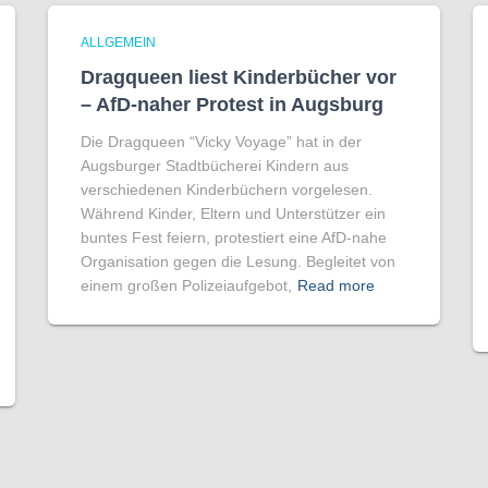
ALLGEMEIN
Dragqueen liest Kinderbücher vor
– AfD-naher Protest in Augsburg
Die Dragqueen “Vicky Voyage” hat in der
Augsburger Stadtbücherei Kindern aus
verschiedenen Kinderbüchern vorgelesen.
Während Kinder, Eltern und Unterstützer ein
buntes Fest feiern, protestiert eine AfD-nahe
Organisation gegen die Lesung. Begleitet von
einem großen Polizeiaufgebot,
Read more