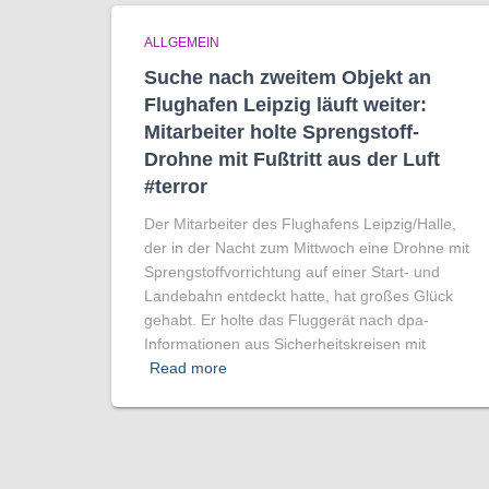
ALLGEMEIN
Suche nach zweitem Objekt an
Flughafen Leipzig läuft weiter:
Mitarbeiter holte Sprengstoff-
Drohne mit Fußtritt aus der Luft
#terror
Der Mitarbeiter des Flughafens Leipzig/Halle,
der in der Nacht zum Mittwoch eine Drohne mit
Sprengstoffvorrichtung auf einer Start- und
Landebahn entdeckt hatte, hat großes Glück
gehabt. Er holte das Fluggerät nach dpa-
Informationen aus Sicherheitskreisen mit
Read more