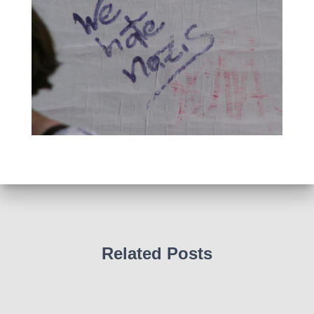
Related Posts