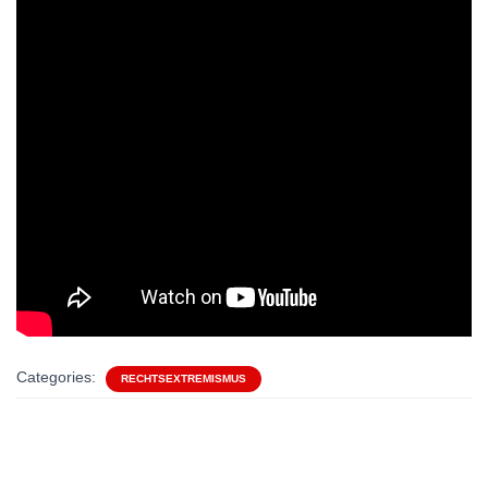
Categories:
RECHTSEXTREMISMUS