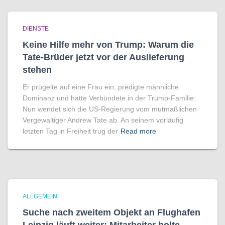
DIENSTE
Keine Hilfe mehr von Trump: Warum die
Tate-Brüder jetzt vor der Auslieferung
stehen
Er prügelte auf eine Frau ein, predigte männliche
Dominanz und hatte Verbündete in der Trump-Familie:
Nun wendet sich die US-Regierung vom mutmaßlichen
Vergewaltiger Andrew Tate ab. An seinem vorläufig
letzten Tag in Freiheit trug der
Read more
ALLGEMEIN
Suche nach zweitem Objekt an Flughafen