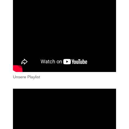
Unsere Playlist