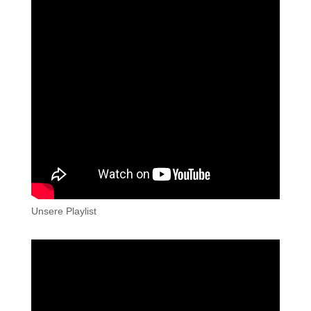
Unsere Playlist