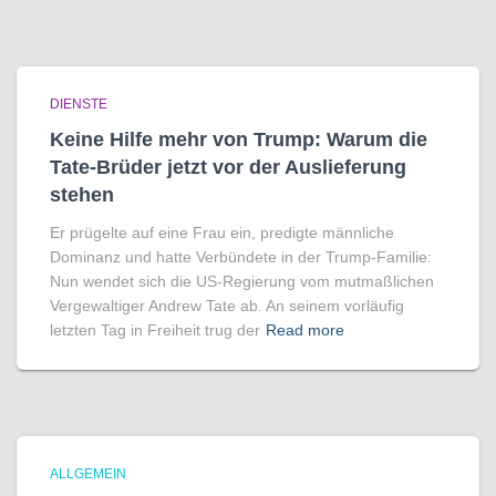
DIENSTE
Keine Hilfe mehr von Trump: Warum die
Tate-Brüder jetzt vor der Auslieferung
stehen
Er prügelte auf eine Frau ein, predigte männliche
Dominanz und hatte Verbündete in der Trump-Familie:
Nun wendet sich die US-Regierung vom mutmaßlichen
Vergewaltiger Andrew Tate ab. An seinem vorläufig
letzten Tag in Freiheit trug der
Read more
ALLGEMEIN