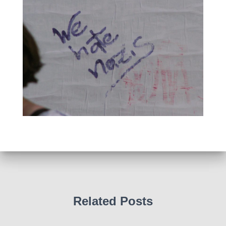
Related Posts