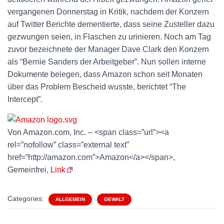
vergangenen Donnerstag in Kritik, nachdem der Konzern
auf Twitter Berichte dementierte, dass seine Zusteller dazu
gezwungen seien, in Flaschen zu urinieren. Noch am Tag
zuvor bezeichnete der Manager Dave Clark den Konzern
als “Bernie Sanders der Arbeitgeber”. Nun sollen interne
Dokumente belegen, dass Amazon schon seit Monaten
über das Problem Bescheid wusste, berichtet “The
Intercept”.
Von Amazon.com, Inc. – <span class=”url”><a
rel=”nofollow” class=”external text”
href=”http://amazon.com”>Amazon</a></span>,
Gemeinfrei,
Link
Categories:
ALLGEMEIN
GEWALT