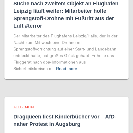
Suche nach zweitem Objekt an Flughafen
Leipzig läuft weiter: Mitarbeiter holte
Sprengstoff-Drohne mit Fußtritt aus der
Luft #terror
Der Mitarbeiter des Flughafens Leipzig/Halle, der in der
Nacht zum Mittwoch eine Drohne mit
Sprengstoffvorrichtung auf einer Start- und Landebahn
entdeckt hatte, hat großes Glück gehabt. Er holte das
Fluggerät nach dpa-Informationen aus
Sicherheitskreisen mit
Read more
ALLGEMEIN
Dragqueen liest Kinderbücher vor – AfD-
naher Protest in Augsburg