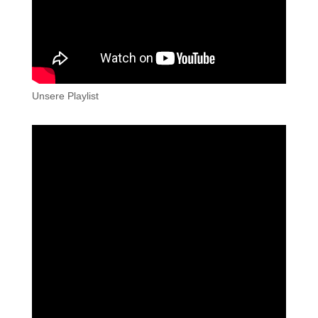
Unsere Playlist