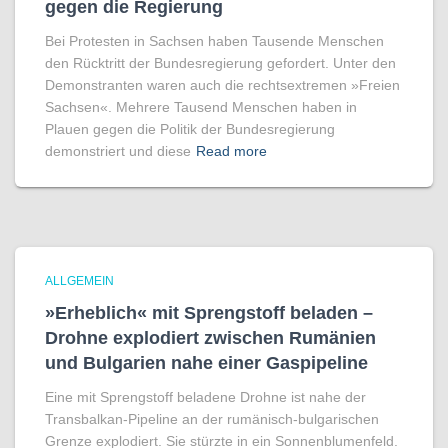
gegen die Regierung
Bei Protesten in Sachsen haben Tausende Menschen
den Rücktritt der Bundesregierung gefordert. Unter den
Demonstranten waren auch die rechtsextremen »Freien
Sachsen«. Mehrere Tausend Menschen haben in
Plauen gegen die Politik der Bundesregierung
demonstriert und diese
Read more
ALLGEMEIN
»Erheblich« mit Sprengstoff beladen –
Drohne explodiert zwischen Rumänien
und Bulgarien nahe einer Gaspipeline
Eine mit Sprengstoff beladene Drohne ist nahe der
Transbalkan-Pipeline an der rumänisch-bulgarischen
Grenze explodiert. Sie stürzte in ein Sonnenblumenfeld.