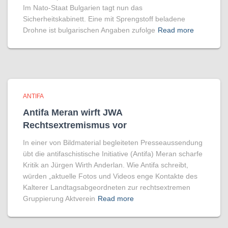
Im Nato-Staat Bulgarien tagt nun das
Sicherheitskabinett. Eine mit Sprengstoff beladene
Drohne ist bulgarischen Angaben zufolge
Read more
ANTIFA
Antifa Meran wirft JWA
Rechtsextremismus vor
In einer von Bildmaterial begleiteten Presseaussendung
übt die antifaschistische Initiative (Antifa) Meran scharfe
Kritik an Jürgen Wirth Anderlan. Wie Antifa schreibt,
würden „aktuelle Fotos und Videos enge Kontakte des
Kalterer Landtagsabgeordneten zur rechtsextremen
Gruppierung Aktverein
Read more