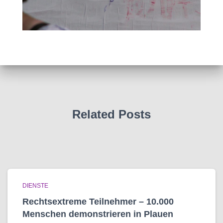
Related Posts
DIENSTE
Rechtsextreme Teilnehmer – 10.000
Menschen demonstrieren in Plauen