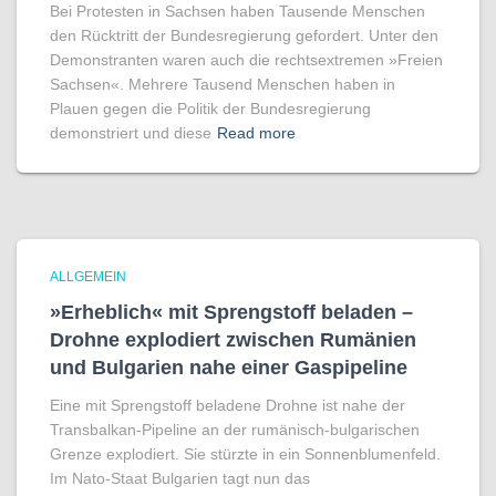
Bei Protesten in Sachsen haben Tausende Menschen
den Rücktritt der Bundesregierung gefordert. Unter den
Demonstranten waren auch die rechtsextremen »Freien
Sachsen«. Mehrere Tausend Menschen haben in
Plauen gegen die Politik der Bundesregierung
demonstriert und diese
Read more
ALLGEMEIN
»Erheblich« mit Sprengstoff beladen –
Drohne explodiert zwischen Rumänien
und Bulgarien nahe einer Gaspipeline
Eine mit Sprengstoff beladene Drohne ist nahe der
Transbalkan-Pipeline an der rumänisch-bulgarischen
Grenze explodiert. Sie stürzte in ein Sonnenblumenfeld.
Im Nato-Staat Bulgarien tagt nun das