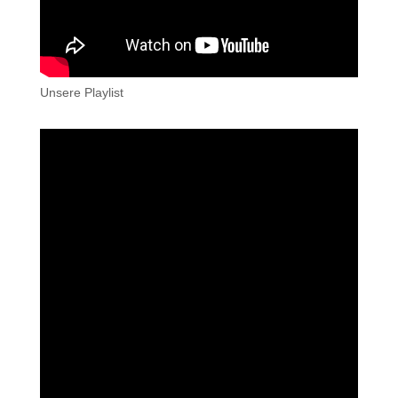
Unsere Playlist