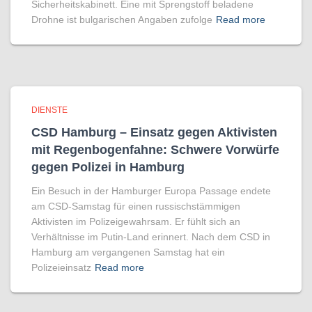
Sicherheitskabinett. Eine mit Sprengstoff beladene
Drohne ist bulgarischen Angaben zufolge
Read more
DIENSTE
CSD Hamburg – Einsatz gegen Aktivisten
mit Regenbogen­fahne: Schwere Vorwürfe
gegen Polizei in Hamburg
Ein Besuch in der Hamburger Europa Passage endete
am CSD-Samstag für einen russischstämmigen
Aktivisten im Polizeigewahrsam. Er fühlt sich an
Verhältnisse im Putin-Land erinnert. Nach dem CSD in
Hamburg am vergangenen Samstag hat ein
Polizeieinsatz
Read more