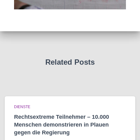
Related Posts
DIENSTE
Rechtsextreme Teilnehmer – 10.000
Menschen demonstrieren in Plauen
gegen die Regierung