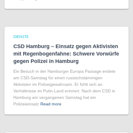
DIENSTE
CSD Hamburg – Einsatz gegen Aktivisten
mit Regenbogen­fahne: Schwere Vorwürfe
gegen Polizei in Hamburg
Ein Besuch in der Hamburger Europa Passage endete
am CSD-Samstag für einen russischstämmigen
Aktivisten im Polizeigewahrsam. Er fühlt sich an
Verhältnisse im Putin-Land erinnert. Nach dem CSD in
Hamburg am vergangenen Samstag hat ein
Polizeieinsatz
Read more