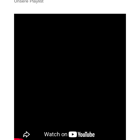
Unsere Playlist