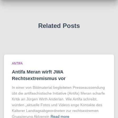
Related Posts
ANTIFA
Antifa Meran wirft JWA
Rechtsextremismus vor
In einer von Bildmaterial begleiteten Presseaussendung
übt die antifaschistische Initiative (Antifa) Meran scharfe
Kritik an Jürgen Wirth Anderlan. Wie Antifa schreibt,
würden „aktuelle Fotos und Videos enge Kontakte des
Kalterer Landtagsabgeordneten zur rechtsextremen
Gruppierung Aktverein
Read more