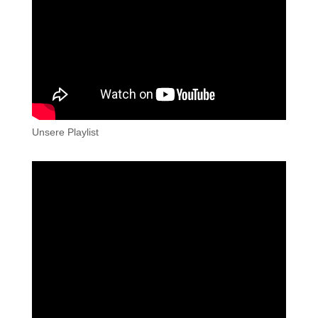
Unsere Playlist