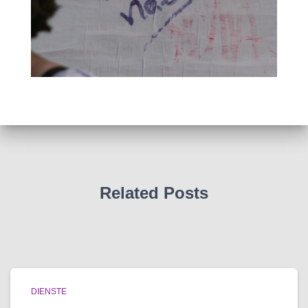
Related Posts
DIENSTE