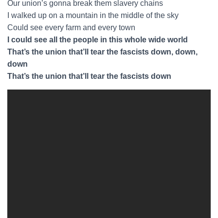
Our union’s gonna break them slavery chains
I walked up on a mountain in the middle of the sky
Could see every farm and every town
I could see all the people in this whole wide world
That’s the union that’ll tear the fascists down, down,
down
That’s the union that’ll tear the fascists down