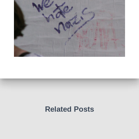
Related Posts