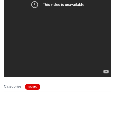
Categories:
MUSIK