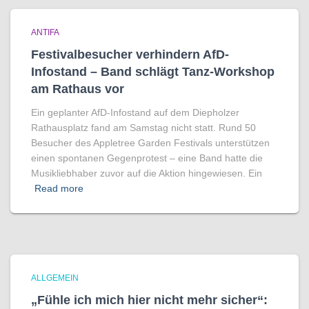
ANTIFA
Festivalbesucher verhindern AfD-
Infostand – Band schlägt Tanz-Workshop
am Rathaus vor
Ein geplanter AfD-Infostand auf dem Diepholzer
Rathausplatz fand am Samstag nicht statt. Rund 50
Besucher des Appletree Garden Festivals unterstützen
einen spontanen Gegenprotest – eine Band hatte die
Musikliebhaber zuvor auf die Aktion hingewiesen. Ein
Read more
ALLGEMEIN
„Fühle ich mich hier nicht mehr sicher“: