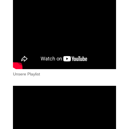
Unsere Playlist