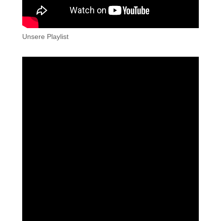
Unsere Playlist