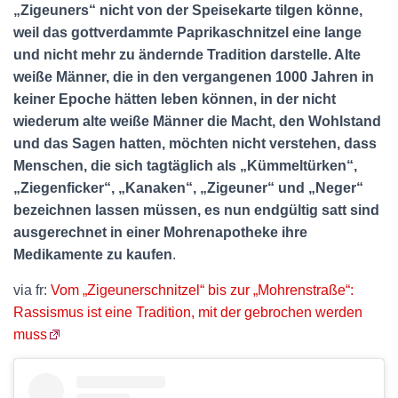
„Zigeuners“ nicht von der Speisekarte tilgen könne,
weil das gottverdammte Paprikaschnitzel eine lange
und nicht mehr zu ändernde Tradition darstelle. Alte
weiße Männer, die in den vergangenen 1000 Jahren in
keiner Epoche hätten leben können, in der nicht
wiederum alte weiße Männer die Macht, den Wohlstand
und das Sagen hatten, möchten nicht verstehen, dass
Menschen, die sich tagtäglich als „Kümmeltürken“,
„Ziegenficker“, „Kanaken“, „Zigeuner“ und „Neger“
bezeichnen lassen müssen, es nun endgültig satt sind
ausgerechnet in einer Mohrenapotheke ihre
Medikamente zu kaufen
.
via fr:
Vom „Zigeunerschnitzel“ bis zur „Mohrenstraße“:
Rassismus ist eine Tradition, mit der gebrochen werden
muss