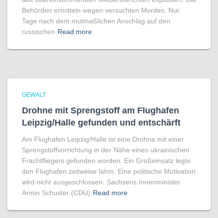
Behörden ermitteln wegen versuchten Mordes. Nur
Tage nach dem mutmaßlichen Anschlag auf den
russischen
Read more
GEWALT
Drohne mit Sprengstoff am Flughafen
Leipzig/Halle gefunden und entschärft
Am Flughafen Leipzig/Halle ist eine Drohne mit einer
Sprengstoffvorrichtung in der Nähe eines ukrainischen
Frachtfliegers gefunden worden. Ein Großeinsatz legte
den Flughafen zeitweise lahm. Eine politische Motivation
wird nicht ausgeschlossen. Sachsens Innenminister
Armin Schuster (CDU)
Read more