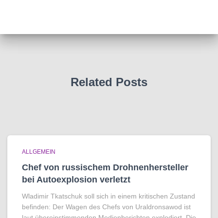
Related Posts
ALLGEMEIN
Chef von russischem Drohnenhersteller
bei Autoexplosion verletzt
Wladimir Tkatschuk soll sich in einem kritischen Zustand
befinden: Der Wagen des Chefs von Uraldronsawod ist
laut übereinstimmenden Medienberichten explodiert. Die