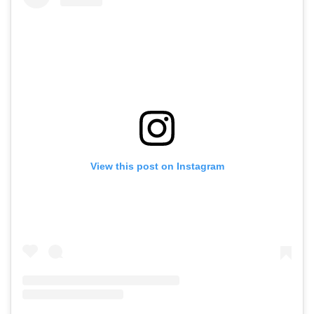
View this post on Instagram