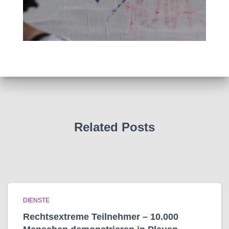
Related Posts
DIENSTE
Rechtsextreme Teilnehmer – 10.000