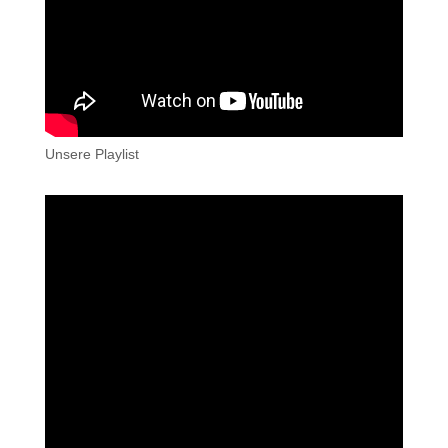
Unsere Playlist