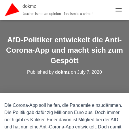
dokmz
fascism is not an opinion - fascism is a crime!
TOGGL
AfD-Politiker entwickelt die Anti-
Corona-App und macht sich zum
Gespött
Published by
dokmz
on
July 7, 2020
Die Corona-App soll helfen, die Pandemie einzudämmen.
Die Politik gab dafür zig Millionen Euro aus. Doch immer
noch gibt es Kritiker. Einer davon ist Mitglied bei der AfD
und hat nun eine Anti-Corona-App entwickelt. Doch damit