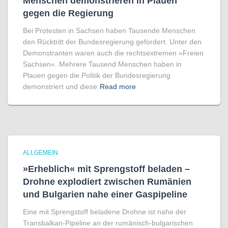
Menschen demonstrieren in Plauen
gegen die Regierung
Bei Protesten in Sachsen haben Tausende Menschen
den Rücktritt der Bundesregierung gefordert. Unter den
Demonstranten waren auch die rechtsextremen »Freien
Sachsen«. Mehrere Tausend Menschen haben in
Plauen gegen die Politik der Bundesregierung
demonstriert und diese
Read more
ALLGEMEIN
»Erheblich« mit Sprengstoff beladen –
Drohne explodiert zwischen Rumänien
und Bulgarien nahe einer Gaspipeline
Eine mit Sprengstoff beladene Drohne ist nahe der
Transbalkan-Pipeline an der rumänisch-bulgarischen