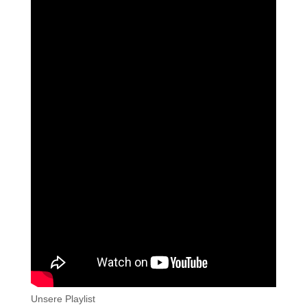
Unsere Playlist