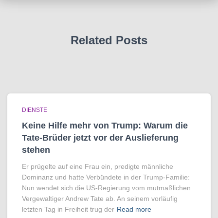
Related Posts
DIENSTE
Keine Hilfe mehr von Trump: Warum die
Tate-Brüder jetzt vor der Auslieferung
stehen
Er prügelte auf eine Frau ein, predigte männliche
Dominanz und hatte Verbündete in der Trump-Familie:
Nun wendet sich die US-Regierung vom mutmaßlichen
Vergewaltiger Andrew Tate ab. An seinem vorläufig
letzten Tag in Freiheit trug der
Read more