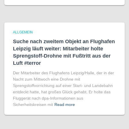
ALLGEMEIN
Suche nach zweitem Objekt an Flughafen
Leipzig läuft weiter: Mitarbeiter holte
Sprengstoff-Drohne mit Fußtritt aus der
Luft #terror
Der Mitarbeiter des Flughafens Leipzig/Halle, der in der
Nacht zum Mittwoch eine Drohne mit
Sprengstoffvorrichtung auf einer Start- und Landebahn
entdeckt hatte, hat großes Glück gehabt. Er holte das
Fluggerät nach dpa-Informationen aus
Sicherheitskreisen mit
Read more