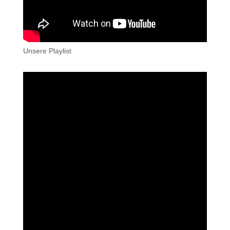
Unsere Playlist