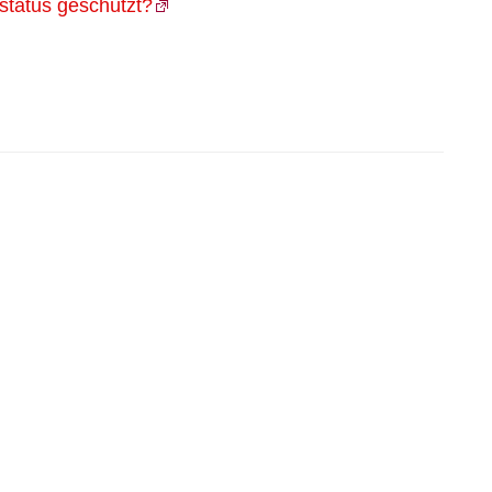
status geschützt?