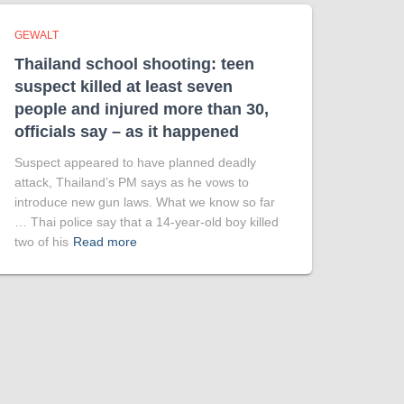
GEWALT
Thailand school shooting: teen
suspect killed at least seven
people and injured more than 30,
officials say – as it happened
Suspect appeared to have planned deadly
attack, Thailand’s PM says as he vows to
introduce new gun laws. What we know so far
… Thai police say that a 14-year-old boy killed
two of his
Read more