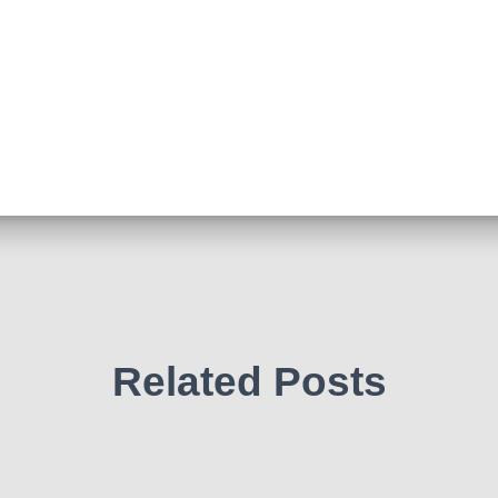
Related Posts