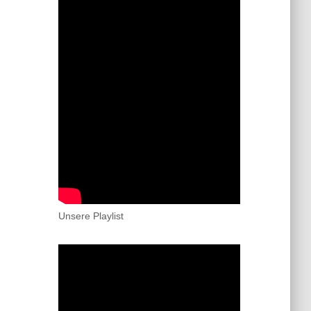
Unsere Playlist