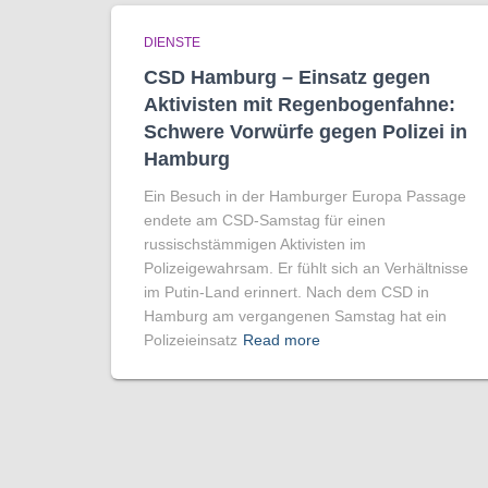
DIENSTE
CSD Hamburg – Einsatz gegen
Aktivisten mit Regenbogen­fahne:
Schwere Vorwürfe gegen Polizei in
Hamburg
Ein Besuch in der Hamburger Europa Passage
endete am CSD-Samstag für einen
russischstämmigen Aktivisten im
Polizeigewahrsam. Er fühlt sich an Verhältnisse
im Putin-Land erinnert. Nach dem CSD in
Hamburg am vergangenen Samstag hat ein
Polizeieinsatz
Read more