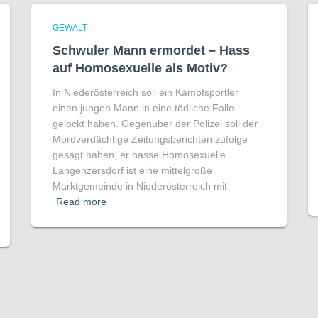
GEWALT
Schwuler Mann ermordet – Hass
auf Homo­sexuelle als Motiv?
In Niederösterreich soll ein Kampfsportler
einen jungen Mann in eine tödliche Falle
gelockt haben. Gegenüber der Polizei soll der
Mordverdächtige Zeitungsberichten zufolge
gesagt haben, er hasse Homosexuelle.
Langenzersdorf ist eine mittelgroße
Marktgemeinde in Niederösterreich mit
Read more