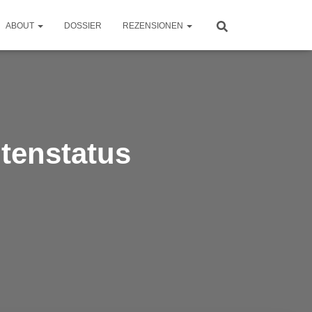
ABOUT
DOSSIER
REZENSIONEN
tenstatus