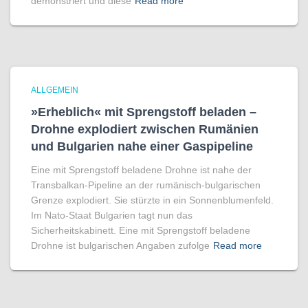
demonstriert und diese
Read more
ALLGEMEIN
»Erheblich« mit Sprengstoff beladen –
Drohne explodiert zwischen Rumänien
und Bulgarien nahe einer Gaspipeline
Eine mit Sprengstoff beladene Drohne ist nahe der
Transbalkan-Pipeline an der rumänisch-bulgarischen
Grenze explodiert. Sie stürzte in ein Sonnenblumenfeld.
Im Nato-Staat Bulgarien tagt nun das
Sicherheitskabinett. Eine mit Sprengstoff beladene
Drohne ist bulgarischen Angaben zufolge
Read more