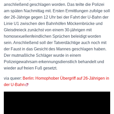
anschließend geschlagen worden. Das teilte die Polizei
am späten Nachmittag mit. Ersten Ermittlungen zufolge soll
der 26-Jährige gegen 12 Uhr bei der Fahrt der U-Bahn der
Linie U1 zwischen den Bahnhöfen Möckernbrücke und
Gleisdreieck zunächst von einem 30-jährigen mit
homosexuellenfeindlichen Sprüchen beleidigt worden
sein. Anschließend soll der Tatverdächtige auch noch mit
der Faust in das Gesicht des Mannes geschlagen haben.
Der mutmaßliche Schläger wurde in einem
Polizeigewahrsam erkennungsdienstlich behandelt und
wieder auf freien Fuß gesetzt.
via queer:
Berlin: Homophober Übergriff auf 26-Jährigen in
der U-Bahn