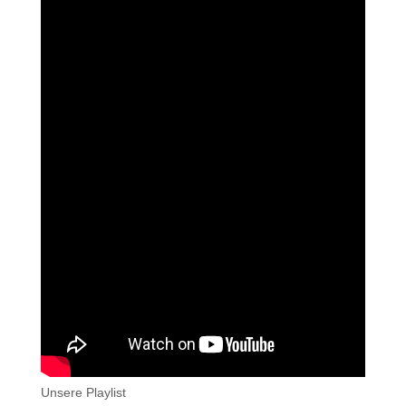
Unsere Playlist