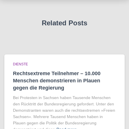
Related Posts
DIENSTE
Rechtsextreme Teilnehmer – 10.000
Menschen demonstrieren in Plauen
gegen die Regierung
Bei Protesten in Sachsen haben Tausende Menschen
den Rücktritt der Bundesregierung gefordert. Unter den
Demonstranten waren auch die rechtsextremen »Freien
Sachsen«. Mehrere Tausend Menschen haben in
Plauen gegen die Politik der Bundesregierung