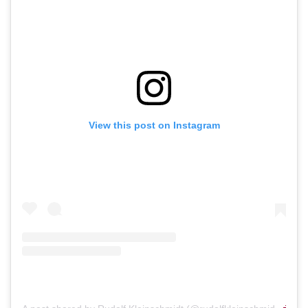
View this post on Instagram