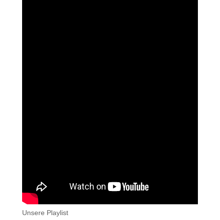
Unsere Playlist