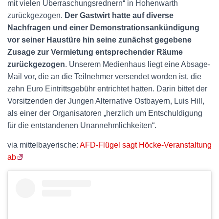
mit vielen Überraschungsrednern“ in Hohenwarth
zurückgezogen.
Der Gastwirt hatte auf diverse
Nachfragen und einer Demonstrationsankündigung
vor seiner Haustüre hin seine zunächst gegebene
Zusage zur Vermietung entsprechender Räume
zurückgezogen
. Unserem Medienhaus liegt eine Absage-
Mail vor, die an die Teilnehmer versendet worden ist, die
zehn Euro Eintrittsgebühr entrichtet hatten. Darin bittet der
Vorsitzenden der Jungen Alternative Ostbayern, Luis Hill,
als einer der Organisatoren „herzlich um Entschuldigung
für die entstandenen Unannehmlichkeiten“.
via mittelbayerische:
AFD-Flügel sagt Höcke-Veranstaltung
ab