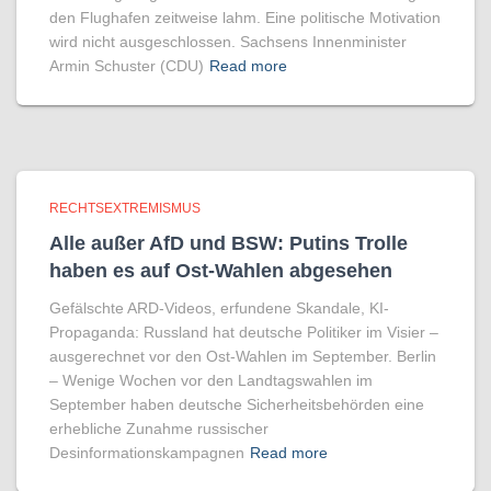
den Flughafen zeitweise lahm. Eine politische Motivation
wird nicht ausgeschlossen. Sachsens Innenminister
Armin Schuster (CDU)
Read more
RECHTSEXTREMISMUS
Alle außer AfD und BSW: Putins Trolle
haben es auf Ost-Wahlen abgesehen
Gefälschte ARD-Videos, erfundene Skandale, KI-
Propaganda: Russland hat deutsche Politiker im Visier –
ausgerechnet vor den Ost-Wahlen im September. Berlin
– Wenige Wochen vor den Landtagswahlen im
September haben deutsche Sicherheitsbehörden eine
erhebliche Zunahme russischer
Desinformationskampagnen
Read more