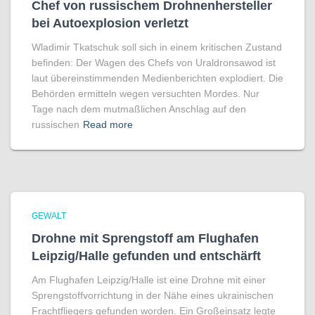
Chef von russischem Drohnenhersteller
bei Autoexplosion verletzt
Wladimir Tkatschuk soll sich in einem kritischen Zustand
befinden: Der Wagen des Chefs von Uraldronsawod ist
laut übereinstimmenden Medienberichten explodiert. Die
Behörden ermitteln wegen versuchten Mordes. Nur
Tage nach dem mutmaßlichen Anschlag auf den
russischen
Read more
GEWALT
Drohne mit Sprengstoff am Flughafen
Leipzig/Halle gefunden und entschärft
Am Flughafen Leipzig/Halle ist eine Drohne mit einer
Sprengstoffvorrichtung in der Nähe eines ukrainischen
Frachtfliegers gefunden worden. Ein Großeinsatz legte