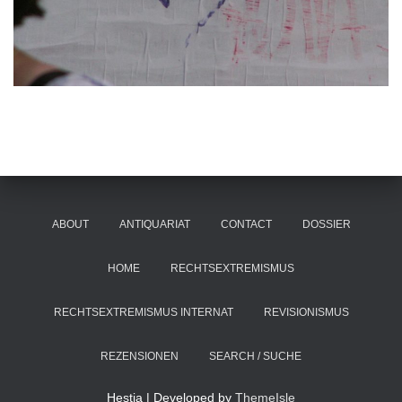
ABOUT
ANTIQUARIAT
CONTACT
DOSSIER
HOME
RECHTSEXTREMISMUS
RECHTSEXTREMISMUS INTERNAT
REVISIONISMUS
REZENSIONEN
SEARCH / SUCHE
Hestia | Developed by
ThemeIsle