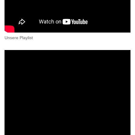
Unsere Playlist