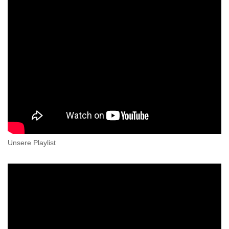
Unsere Playlist