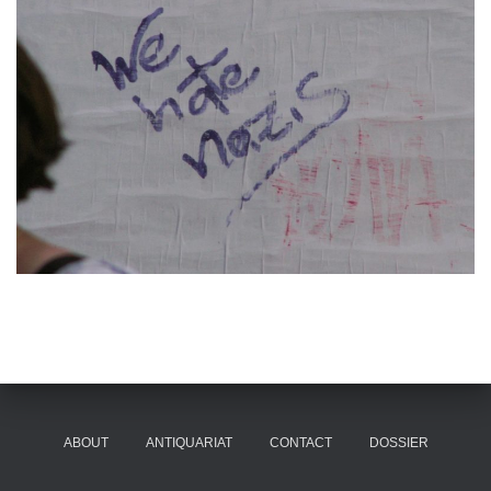
ABOUT
ANTIQUARIAT
CONTACT
DOSSIER