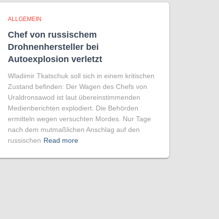
ALLGEMEIN
Chef von russischem
Drohnenhersteller bei
Autoexplosion verletzt
Wladimir Tkatschuk soll sich in einem kritischen
Zustand befinden: Der Wagen des Chefs von
Uraldronsawod ist laut übereinstimmenden
Medienberichten explodiert. Die Behörden
ermitteln wegen versuchten Mordes. Nur Tage
nach dem mutmaßlichen Anschlag auf den
russischen
Read more