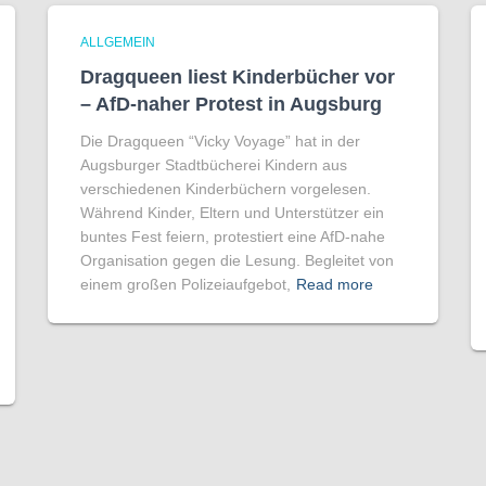
ALLGEMEIN
Dragqueen liest Kinderbücher vor
– AfD-naher Protest in Augsburg
Die Dragqueen “Vicky Voyage” hat in der
Augsburger Stadtbücherei Kindern aus
verschiedenen Kinderbüchern vorgelesen.
Während Kinder, Eltern und Unterstützer ein
buntes Fest feiern, protestiert eine AfD-nahe
Organisation gegen die Lesung. Begleitet von
einem großen Polizeiaufgebot,
Read more