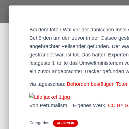
Bei dem toten Wal vor der dänischen Insel
Behörden um den zuvor in der Ostsee gest
angebrachter Peilsender gefunden. Der Wa
gestrandet war, ist tot. Das hätten Expert
festgestellt, teilte das Umweltministerium
ein zuvor angebrachter Tracker gefunden 
via tagesschau:
Behörden bestätigen Toter
Von Perumalism –
Eigenes Werk
,
CC BY-S
Categories:
ALLGEMEIN