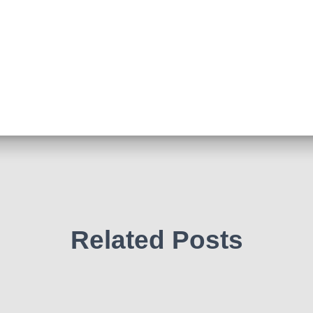
Related Posts