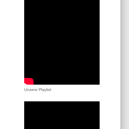
Unsere Playlist