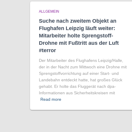
ALLGEMEIN
Suche nach zweitem Objekt an
Flughafen Leipzig läuft weiter:
Mitarbeiter holte Sprengstoff-
Drohne mit Fußtritt aus der Luft
#terror
Der Mitarbeiter des Flughafens Leipzig/Halle,
der in der Nacht zum Mittwoch eine Drohne mit
Sprengstoffvorrichtung auf einer Start- und
Landebahn entdeckt hatte, hat großes Glück
gehabt. Er holte das Fluggerät nach dpa-
Informationen aus Sicherheitskreisen mit
Read more