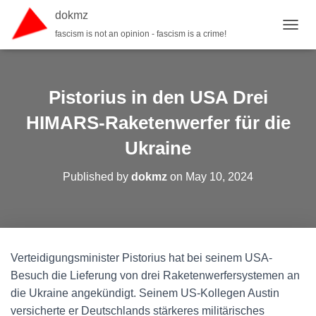
dokmz
fascism is not an opinion - fascism is a crime!
TOGGL
Pistorius in den USA Drei
HIMARS-Raketenwerfer für die
Ukraine
Published by
dokmz
on
May 10, 2024
Verteidigungsminister Pistorius hat bei seinem USA-
Besuch die Lieferung von drei Raketenwerfersystemen an
die Ukraine angekündigt. Seinem US-Kollegen Austin
versicherte er Deutschlands stärkeres militärisches