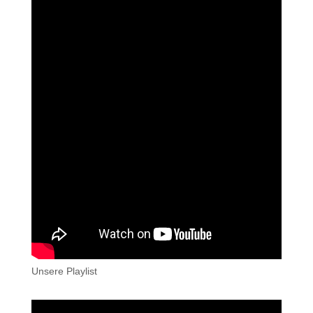
Unsere Playlist