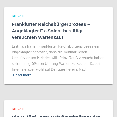
DIENSTE
Frankfurter Reichsbürgerprozess –
Angeklagter Ex-Soldat bestätigt
versuchten Waffenkauf
Erstmals hat im Frankfurter Reichsbürgerprozess ein
Angeklagter bestätigt, dass die mutmaßlichen
Umstürzler um Heinrich XIII. Prinz Reuß versucht haben
sollen, im größeren Umfang Waffen zu kaufen. Dabei
fielen sie aber wohl auf Betrüger herein. Nach
Read more
DIENSTE