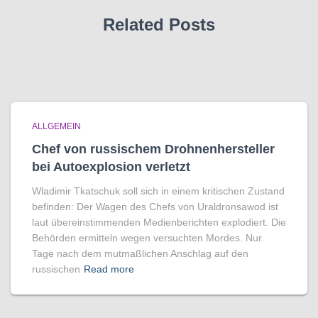
Related Posts
ALLGEMEIN
Chef von russischem Drohnenhersteller
bei Autoexplosion verletzt
Wladimir Tkatschuk soll sich in einem kritischen Zustand
befinden: Der Wagen des Chefs von Uraldronsawod ist
laut übereinstimmenden Medienberichten explodiert. Die
Behörden ermitteln wegen versuchten Mordes. Nur
Tage nach dem mutmaßlichen Anschlag auf den
russischen
Read more