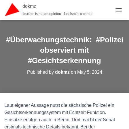
dokmz
fascism is not an opinion - fascism is a crime!
TOGGL
#Überwachungstechnik: #Polizei
observiert mit
#Gesichtserkennung
Published by
dokmz
on
May 5, 2024
Laut eigener Aussage nutzt die sächsische Polizei ein
Gesichtserkennungssystem mit Echtzeit-Funktion.
Einsätze erfolgen auch in Berlin. Dort macht der Senat
erstmals technische Details bekannt. Bei der