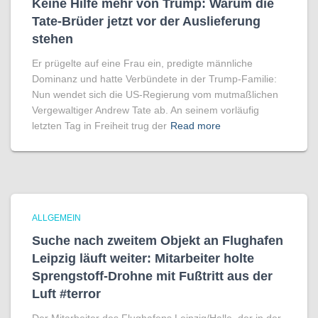
Keine Hilfe mehr von Trump: Warum die
Tate-Brüder jetzt vor der Auslieferung
stehen
Er prügelte auf eine Frau ein, predigte männliche
Dominanz und hatte Verbündete in der Trump-Familie:
Nun wendet sich die US-Regierung vom mutmaßlichen
Vergewaltiger Andrew Tate ab. An seinem vorläufig
letzten Tag in Freiheit trug der
Read more
ALLGEMEIN
Suche nach zweitem Objekt an Flughafen
Leipzig läuft weiter: Mitarbeiter holte
Sprengstoff-Drohne mit Fußtritt aus der
Luft #terror