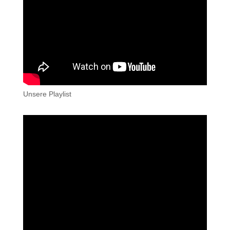
Unsere Playlist