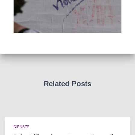
Related Posts
DIENSTE