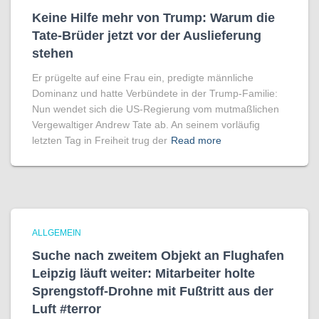
Keine Hilfe mehr von Trump: Warum die
Tate-Brüder jetzt vor der Auslieferung
stehen
Er prügelte auf eine Frau ein, predigte männliche
Dominanz und hatte Verbündete in der Trump-Familie:
Nun wendet sich die US-Regierung vom mutmaßlichen
Vergewaltiger Andrew Tate ab. An seinem vorläufig
letzten Tag in Freiheit trug der
Read more
ALLGEMEIN
Suche nach zweitem Objekt an Flughafen
Leipzig läuft weiter: Mitarbeiter holte
Sprengstoff-Drohne mit Fußtritt aus der
Luft #terror