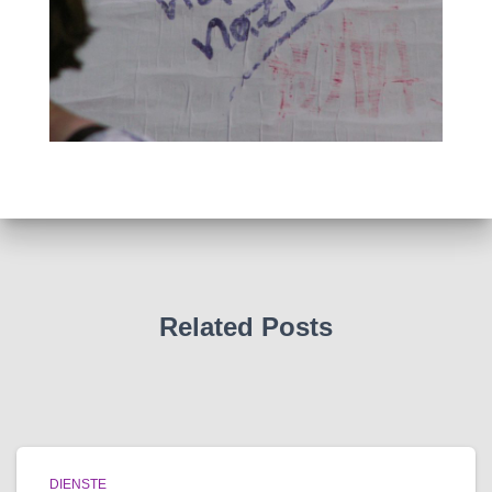
Related Posts
DIENSTE