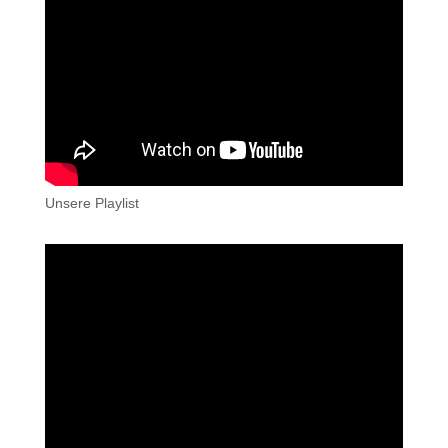
Unsere Playlist