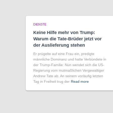
DIENSTE
Keine Hilfe mehr von Trump:
Warum die Tate-Brüder jetzt vor
der Auslieferung stehen
Er prügelte auf eine Frau ein, predigte
männliche Dominanz und hatte Verbündete in
der Trump-Familie: Nun wendet sich die US-
Regierung vom mutmaßlichen Vergewaltiger
Andrew Tate ab. An seinem vorläufig letzten
Tag in Freiheit trug der
Read more