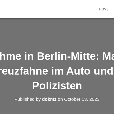
HOME
hme in Berlin-Mitte: M
euzfahne im Auto und
Polizisten
Published by
dokmz
on
October 13, 2023