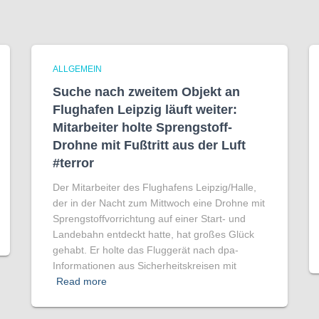
ALLGEMEIN
Suche nach zweitem Objekt an
Flughafen Leipzig läuft weiter:
Mitarbeiter holte Sprengstoff-
Drohne mit Fußtritt aus der Luft
#terror
Der Mitarbeiter des Flughafens Leipzig/Halle,
der in der Nacht zum Mittwoch eine Drohne mit
Sprengstoffvorrichtung auf einer Start- und
Landebahn entdeckt hatte, hat großes Glück
gehabt. Er holte das Fluggerät nach dpa-
Informationen aus Sicherheitskreisen mit
Read more