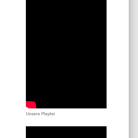
Unsere Playlist