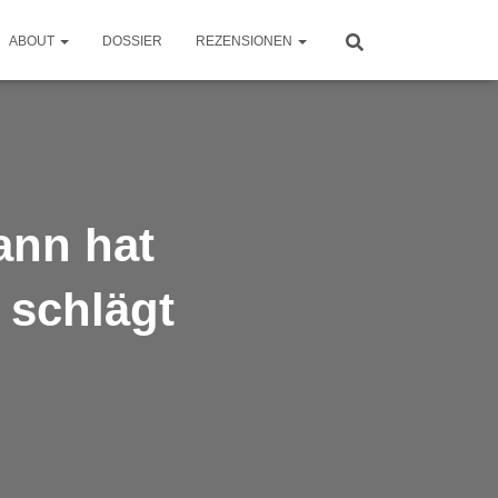
ABOUT
DOSSIER
REZENSIONEN
ann hat
 schlägt