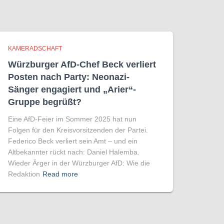
KAMERADSCHAFT
Würzburger AfD-Chef Beck verliert
Posten nach Party: Neonazi-
Sänger engagiert und „Arier“-
Gruppe begrüßt?
Eine AfD-Feier im Sommer 2025 hat nun
Folgen für den Kreisvorsitzenden der Partei.
Federico Beck verliert sein Amt – und ein
Altbekannter rückt nach: Daniel Halemba.
Wieder Ärger in der Würzburger AfD: Wie die
Redaktion
Read more