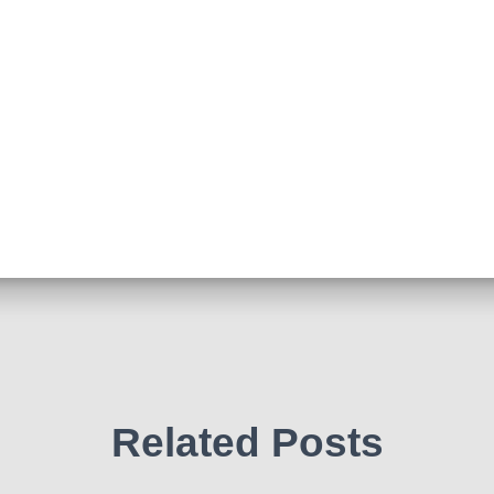
Related Posts