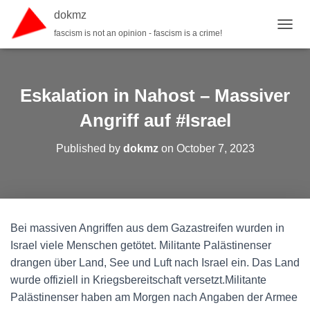
dokmz
fascism is not an opinion - fascism is a crime!
TOGGL
Eskalation in Nahost – Massiver
Angriff auf #Israel
Published by
dokmz
on
October 7, 2023
Bei massiven Angriffen aus dem Gazastreifen wurden in
Israel viele Menschen getötet. Militante Palästinenser
drangen über Land, See und Luft nach Israel ein. Das Land
wurde offiziell in Kriegsbereitschaft versetzt.Militante
Palästinenser haben am Morgen nach Angaben der Armee