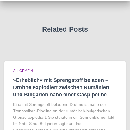
Related Posts
ALLGEMEIN
»Erheblich« mit Sprengstoff beladen –
Drohne explodiert zwischen Rumänien
und Bulgarien nahe einer Gaspipeline
Eine mit Sprengstoff beladene Drohne ist nahe der
Transbalkan-Pipeline an der rumänisch-bulgarischen
Grenze explodiert. Sie stürzte in ein Sonnenblumenfeld.
Im Nato-Staat Bulgarien tagt nun das