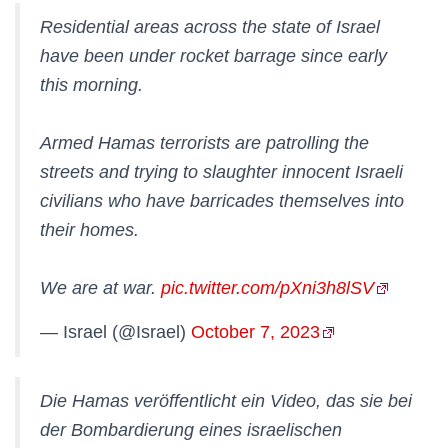
Residential areas across the state of Israel
have been under rocket barrage since early
this morning.
Armed Hamas terrorists are patrolling the
streets and trying to slaughter innocent Israeli
civilians who have barricades themselves into
their homes.
We are at war.
pic.twitter.com/pXni3h8lSV
— Israel (@Israel)
October 7, 2023
Die Hamas veröffentlicht ein Video, das sie bei
der Bombardierung eines israelischen