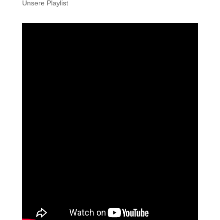
Unsere Playlist