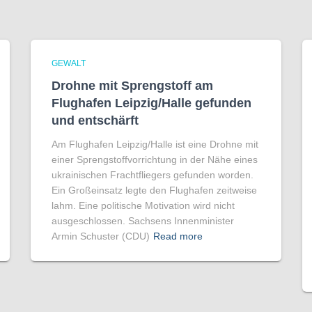
GEWALT
Drohne mit Sprengstoff am
Flughafen Leipzig/Halle gefunden
und entschärft
Am Flughafen Leipzig/Halle ist eine Drohne mit
einer Sprengstoffvorrichtung in der Nähe eines
ukrainischen Frachtfliegers gefunden worden.
Ein Großeinsatz legte den Flughafen zeitweise
lahm. Eine politische Motivation wird nicht
ausgeschlossen. Sachsens Innenminister
Armin Schuster (CDU)
Read more