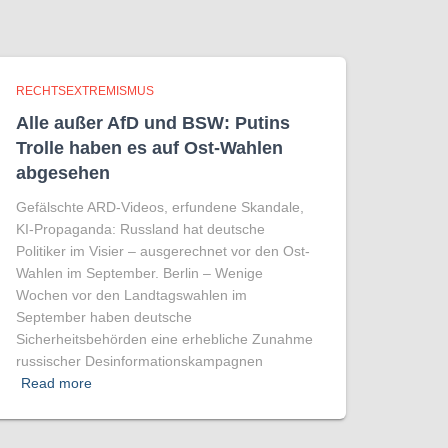
RECHTSEXTREMISMUS
Alle außer AfD und BSW: Putins
Trolle haben es auf Ost-Wahlen
abgesehen
Gefälschte ARD-Videos, erfundene Skandale,
KI-Propaganda: Russland hat deutsche
Politiker im Visier – ausgerechnet vor den Ost-
Wahlen im September. Berlin – Wenige
Wochen vor den Landtagswahlen im
September haben deutsche
Sicherheitsbehörden eine erhebliche Zunahme
russischer Desinformationskampagnen
Read more