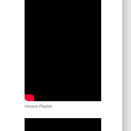
Unsere Playlist