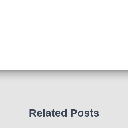
Related Posts