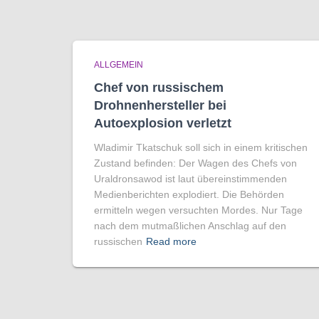
ALLGEMEIN
Chef von russischem
Drohnenhersteller bei
Autoexplosion verletzt
Wladimir Tkatschuk soll sich in einem kritischen
Zustand befinden: Der Wagen des Chefs von
Uraldronsawod ist laut übereinstimmenden
Medienberichten explodiert. Die Behörden
ermitteln wegen versuchten Mordes. Nur Tage
nach dem mutmaßlichen Anschlag auf den
russischen
Read more