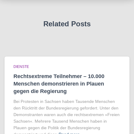
Related Posts
DIENSTE
Rechtsextreme Teilnehmer – 10.000
Menschen demonstrieren in Plauen
gegen die Regierung
Bei Protesten in Sachsen haben Tausende Menschen
den Rücktritt der Bundesregierung gefordert. Unter den
Demonstranten waren auch die rechtsextremen »Freien
Sachsen«. Mehrere Tausend Menschen haben in
Plauen gegen die Politik der Bundesregierung