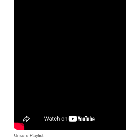
Unsere Playlist