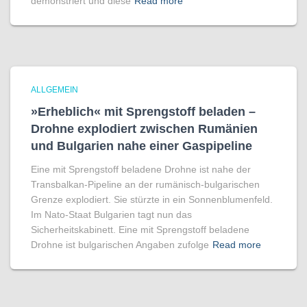
demonstriert und diese
Read more
ALLGEMEIN
»Erheblich« mit Sprengstoff beladen –
Drohne explodiert zwischen Rumänien
und Bulgarien nahe einer Gaspipeline
Eine mit Sprengstoff beladene Drohne ist nahe der
Transbalkan-Pipeline an der rumänisch-bulgarischen
Grenze explodiert. Sie stürzte in ein Sonnenblumenfeld.
Im Nato-Staat Bulgarien tagt nun das
Sicherheitskabinett. Eine mit Sprengstoff beladene
Drohne ist bulgarischen Angaben zufolge
Read more